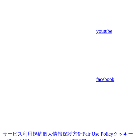
youtube
facebook
サービス利用規約
個人情報保護方針
Fair Use Policy
クッキー