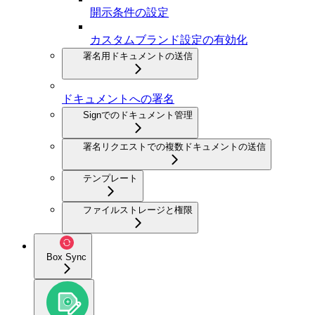
開示条件の設定
カスタムブランド設定の有効化
署名用ドキュメントの送信
ドキュメントへの署名
Signでのドキュメント管理
署名リクエストでの複数ドキュメントの送信
テンプレート
ファイルストレージと権限
Box Sync