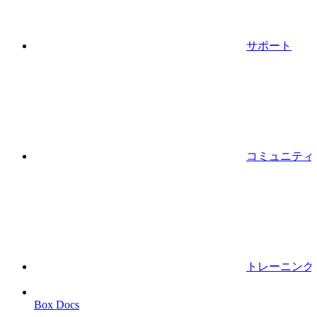
サポート
コミュニティ
トレーニング
Box Docs