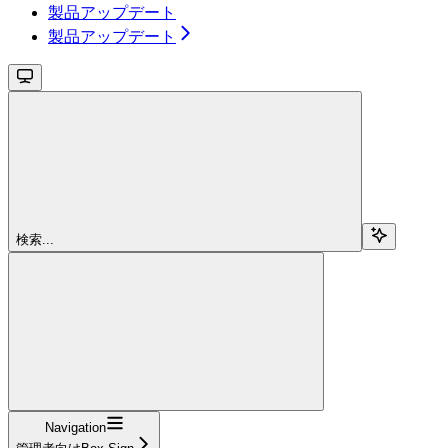
製品アップデート
製品アップデート
検索...
Navigation