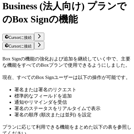
Business (法人向け) プランで
のBox Signの機能
Cursorに接続
Cursorに接続
Box Signの機能の強化および追加を継続していく中で、主要
な機能をすべてのBoxプランで使用できるようにしました。
現在、すべてのBox Signユーザーは以下の操作が可能です。
署名または署名のリクエスト
標準的なフィールドを追加
通知やリマインダを受信
署名のステータスをリアルタイムで表示
署名の順序 (順次または並列) を設定
プランに応じて利用できる機能をまとめた以下の表を参照し
てください。