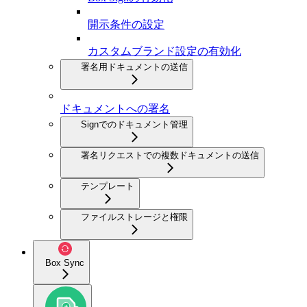
開示条件の設定
カスタムブランド設定の有効化
署名用ドキュメントの送信
ドキュメントへの署名
Signでのドキュメント管理
署名リクエストでの複数ドキュメントの送信
テンプレート
ファイルストレージと権限
Box Sync