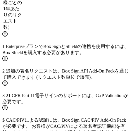
様ごとの
1年あた
りのリク
エスト
数)
1 EnterpriseプランでBox SignとShieldの連携を使用するには、
Box Shieldを購入する必要があります。
2 追加の署名リクエストは、Box Sign API Add-On Packを通じ
て購入できます (リクエスト数単位で販売)。
3 21 CFR Part 11電子サインのサポートには、GxP Validationが
必要です。
$ CAC/PIVによる認証には、Box Sign CAC/PIV Add-On Pack
が必要です。 お客様がCAC/PIVによる署名者認証機能を有