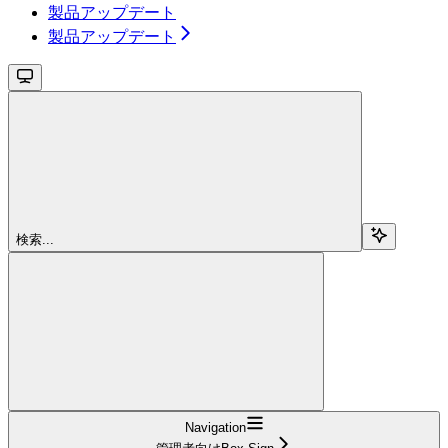
製品アップデート
製品アップデート
検索...
Navigation