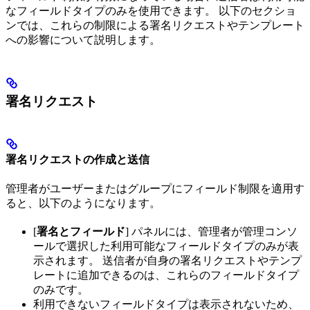
なフィールドタイプのみを使用できます。 以下のセクショ
ンでは、これらの制限による署名リクエストやテンプレート
への影響について説明します。
署名リクエスト
署名リクエストの作成と送信
管理者がユーザーまたはグループにフィールド制限を適用す
ると、以下のようになります。
[
署名とフィールド
] パネルには、管理者が管理コンソ
ールで選択した利用可能なフィールドタイプのみが表
示されます。 送信者が自身の署名リクエストやテンプ
レートに追加できるのは、これらのフィールドタイプ
のみです。
利用できないフィールドタイプは表示されないため、