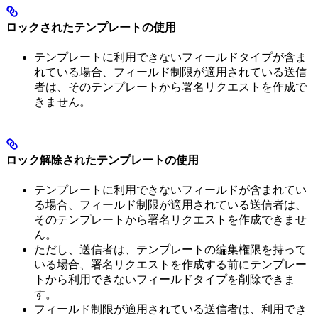
ロックされたテンプレートの使用
テンプレートに利用できないフィールドタイプが含ま
れている場合、フィールド制限が適用されている送信
者は、そのテンプレートから署名リクエストを作成で
きません。
ロック解除されたテンプレートの使用
テンプレートに利用できないフィールドが含まれてい
る場合、フィールド制限が適用されている送信者は、
そのテンプレートから署名リクエストを作成できませ
ん。
ただし、送信者は、テンプレートの編集権限を持って
いる場合、署名リクエストを作成する前にテンプレー
トから利用できないフィールドタイプを削除できま
す。
フィールド制限が適用されている送信者は、利用でき