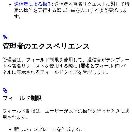
送信者による操作
: 送信者が署名リクエストに対して特
定の操作を実行する際に理由を入力するよう要求しま
す。
管理者のエクスペリエンス
管理者は、フィールド制限を使用して、送信者がテンプレー
トや署名リクエストを使用する際に [
署名とフィールド
] パ
ネルに表示されるフィールドタイプを管理します。
フィールド制限
フィールド制限は、ユーザーが以下の操作を行ったときに適
用されます。
新しいテンプレートを作成する。