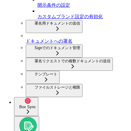
開示条件の設定
カスタムブランド設定の有効化
署名用ドキュメントの送信
ドキュメントへの署名
Signでのドキュメント管理
署名リクエストでの複数ドキュメントの送信
テンプレート
ファイルストレージと権限
Box Sync