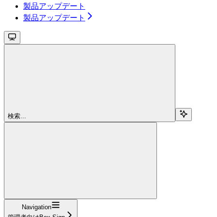
製品アップデート
製品アップデート
検索...
Navigation