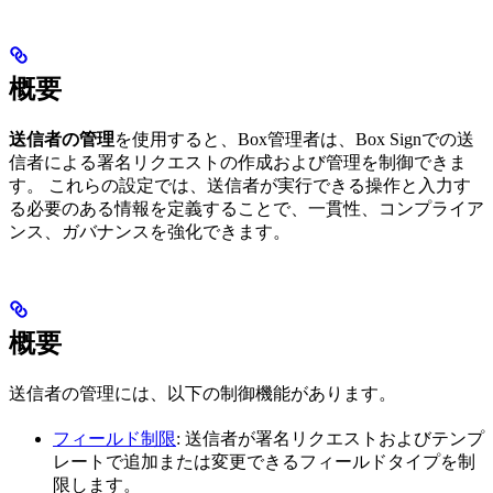
概要
送信者の管理
を使用すると、Box管理者は、Box Signでの送
信者による署名リクエストの作成および管理を制御できま
す。 これらの設定では、送信者が実行できる操作と入力す
る必要のある情報を定義することで、一貫性、コンプライア
ンス、ガバナンスを強化できます。
概要
送信者の管理には、以下の制御機能があります。
フィールド制限
: 送信者が署名リクエストおよびテンプ
レートで追加または変更できるフィールドタイプを制
限します。