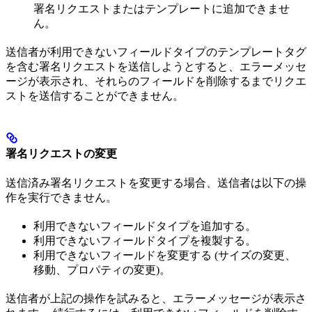
署名リクエストまたはテンプレートに追加できませ
ん。
送信者が利用できないフィールドタイプのテンプレートタグ
を含む署名リクエストを送信しようとすると、エラーメッセ
ージが表示され、それらのフィールドを削除するまでリクエ
ストを送信することができません。
署名リクエストの変更
送信済み署名リクエストを変更する場合、送信者は以下の操
作を実行できません。
利用できないフィールドタイプを追加する。
利用できないフィールドタイプを複製する。
利用できないフィールドを変更する (サイズの変更、
移動、プロパティの変更)。
送信者が上記の操作を試みると、エラーメッセージが表示さ