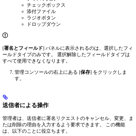
チェックボックス
添付ファイル
ラジオボタン
ドロップダウン
[
署名とフィールド
] パネルに表示されるのは、選択したフィ
ールドタイプのみです。 選択解除したフィールドタイプは
すべて使用できなくなります。
管理コンソールの右上にある [
保存
] をクリックしま
す。
送信者による操作
管理者は、送信者に署名リクエストのキャンセル、変更、ま
たは削除の理由を入力するよう要求できます。 この機能
は、以下のことに役立ちます。