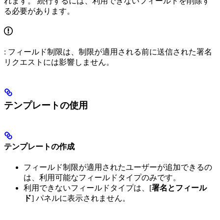
れます。 続行するには、利用できないフィールドを削除す
る必要があります。
: フィールド制限は、制限が適用される前に送信された署名
リクエストには影響しません。
テンプレートの使用
テンプレートの作成
フィールド制限が適用されたユーザーが追加できるの
は、利用可能なフィールドタイプのみです。
利用できないフィールドタイプは、[
署名とフィール
ド
] パネルに表示されません。