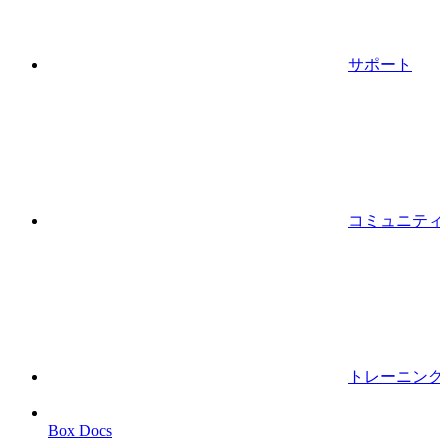
サポート
コミュニティ
トレーニング
Box Docs