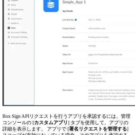
Box Sign APIリクエストを行うアプリを承認するには、管理
コンソールの [
カスタムアプリ
] タブを使用して、アプリの
詳細を表示します。 アプリで [
署名リクエストを管理する
]