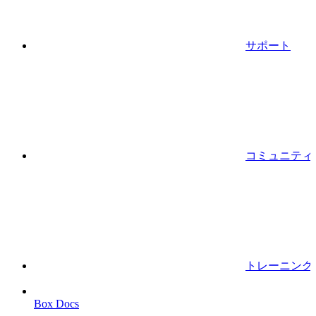
サポート
コミュニティ
トレーニング
Box Docs