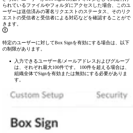
られているファイルやフォルダにアクセスした場合、このユ
ーザーは送信済みの署名リクエストのステータス、そのリク
エストの受信者と受信者による対応などを確認することがで
きます。
特定のユーザーに対してBox Signを有効にする場合は、以下
の制限があります。
入力できるユーザー名/メールアドレスおよびグループ
は、それぞれ最大100件です。 100件を超える場合は、
組織全体でSignを有効または無効にする必要がありま
す。