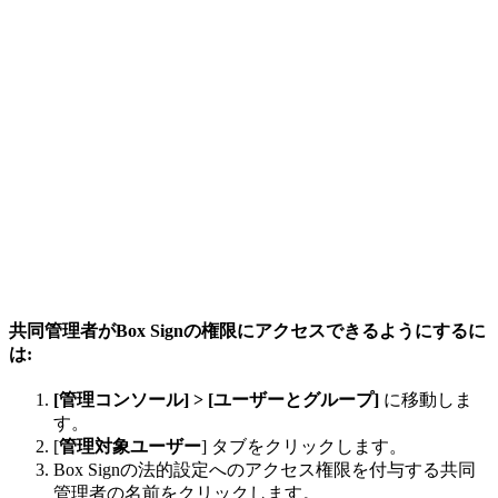
共同管理者がBox Signの権限にアクセスできるようにするに
は:
[管理コンソール] > [ユーザーとグループ]
に移動しま
す。
[
管理対象ユーザー
] タブをクリックします。
Box Signの法的設定へのアクセス権限を付与する共同
管理者の名前をクリックします。