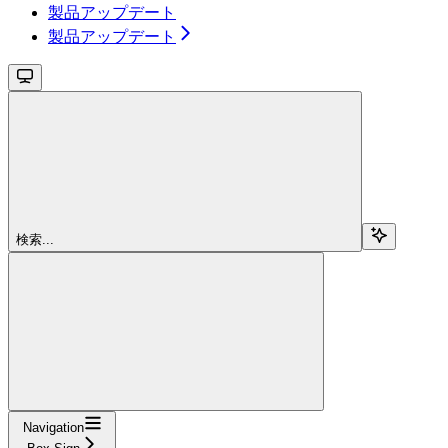
製品アップデート
製品アップデート
検索...
Navigation