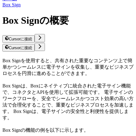
Box Sign
Box Signの概要
Cursorに接続
Cursorに接続
Box Signを使用すると、共有された重要なコンテンツ上で簡
単かつシームレスに電子サインを収集し、重要なビジネスプ
ロセスを円滑に進めることができます。
Box Signは、Boxにネイティブに統合された電子サイン機能
で、コネクタとAPIを使用して拡張可能です。 電子サインの
ワークフローを、安全でシームレスかつコスト効果の高い方
法で合理化することで、重要なビジネスプロセスを加速しま
す。 Box Signは、電子サインの安全性と利便性を提供しま
す。
Box Signの機能の例を以下に示します。