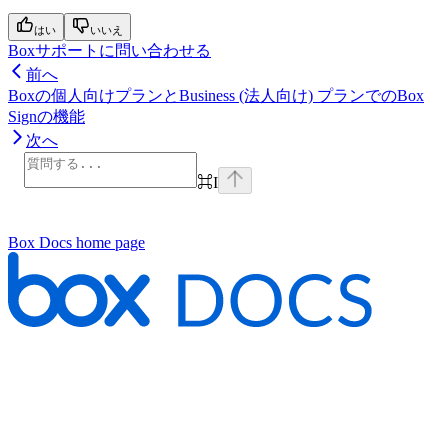
はい
いいえ
Boxサポートに問い合わせる
前へ
Boxの個人向けプランとBusiness (法人向け) プランでのBox
Signの機能
次へ
⌘
I
Box Docs
home page