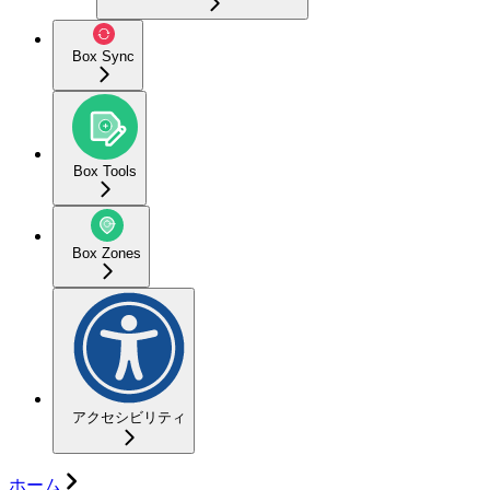
Box Sync
Box Tools
Box Zones
アクセシビリティ
ホーム