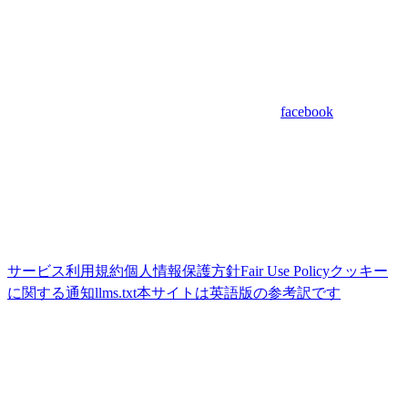
facebook
サービス利用規約
個人情報保護方針
Fair Use Policy
クッキー
に関する通知
llms.txt
本サイトは英語版の参考訳です