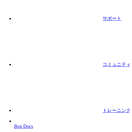
サポート
コミュニティ
トレーニング
Box Docs