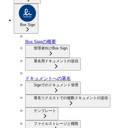
Box Sign
Box Signの概要
管理者向けBox Sign
署名用ドキュメントの送信
ドキュメントへの署名
Signでのドキュメント管理
署名リクエストでの複数ドキュメントの送信
テンプレート
ファイルストレージと権限