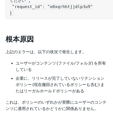
ください",

 "request_id": "o0xqrhhtjjdlp3u9"

}
根本原因
上記のエラーは、以下の状況で発生します。
ユーザーがコンテンツ (ファイル/フォルダ) を所有
している
企業に、リリースが完了していないリテンション
ポリシー (現在撤回されているポリシーも含む) ま
たはリーガルホールドポリシーがある
これは、ポリシーのいずれかが実際にユーザーのコンテ
ンツに適用されているかどうかに関係ありません。