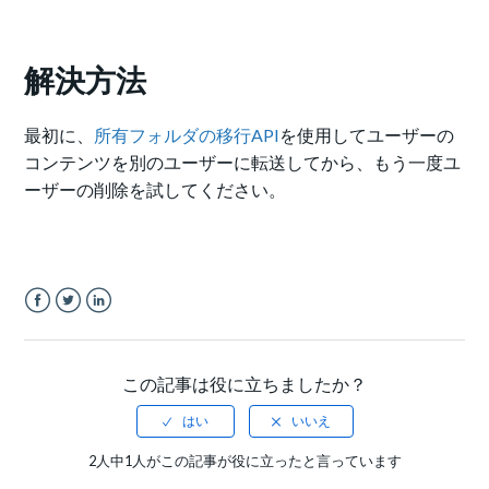
解決方法
最初に、
所有フォルダの移行API
を使用してユーザーの
コンテンツを別のユーザーに転送してから、もう一度ユ
ーザーの削除を試してください。
Facebook
Twitter
LinkedIn
この記事は役に立ちましたか？
2人中1人がこの記事が役に立ったと言っています