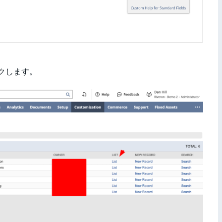
クリックします。