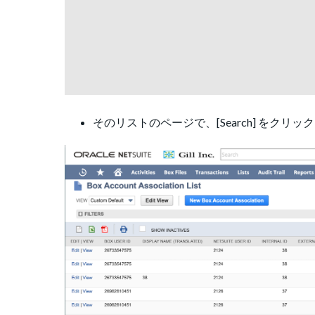
そのリストのページで、[Search] をクリッ