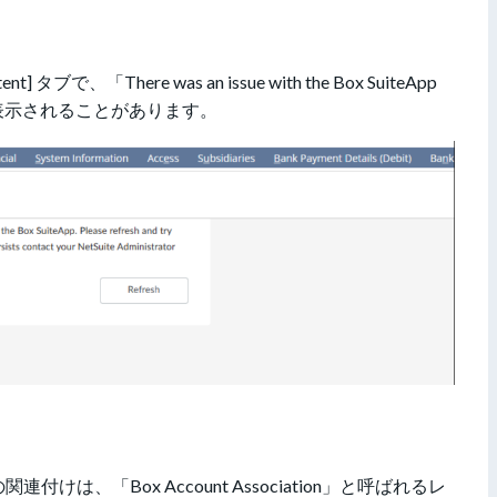
 タブで、「There was an issue with the Box SuiteApp
ーが表示されることがあります。
付けは、「Box Account Association」と呼ばれるレ