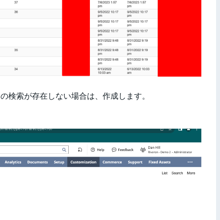
済みの検索が存在しない場合は、作成します。