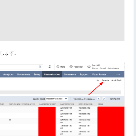
クします。