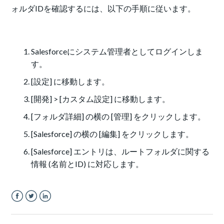
ォルダIDを確認するには、以下の手順に従います。
Salesforceにシステム管理者としてログインしま
す。
[設定] に移動します。
[開発] > [カスタム設定] に移動します。
[フォルダ詳細] の横の [管理] をクリックします。
[Salesforce] の横の [編集] をクリックします。
[Salesforce] エントリは、ルートフォルダに関する
情報 (名前とID) に対応します。
Facebook
Twitter
LinkedIn