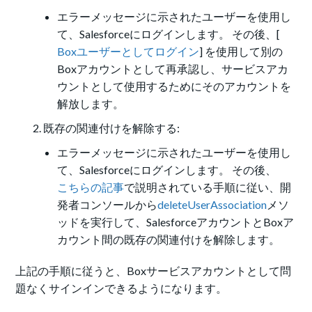
エラーメッセージに示されたユーザーを使用し
て、Salesforceにログインします。 その後、[
Boxユーザーとしてログイン
] を使用して別の
Boxアカウントとして再承認し、サービスアカ
ウントとして使用するためにそのアカウントを
解放します。
既存の関連付けを解除する:
エラーメッセージに示されたユーザーを使用し
て、Salesforceにログインします。 その後、
こちらの記事
で説明されている手順に従い、開
発者コンソールから
deleteUserAssociation
メソ
ッドを実行して、SalesforceアカウントとBoxア
カウント間の既存の関連付けを解除します。
上記の手順に従うと、Boxサービスアカウントとして問
題なくサインインできるようになります。