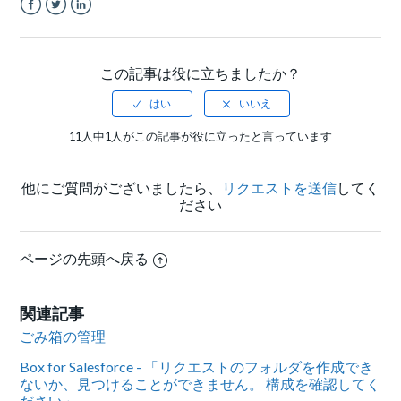
Facebook
Twitter
LinkedIn
この記事は役に立ちましたか？
11人中1人がこの記事が役に立ったと言っています
他にご質問がございましたら、
リクエストを送信
してく
ださい
ページの先頭へ戻る
関連記事
ごみ箱の管理
Box for Salesforce - 「リクエストのフォルダを作成でき
ないか、見つけることができません。 構成を確認してく
ださい」