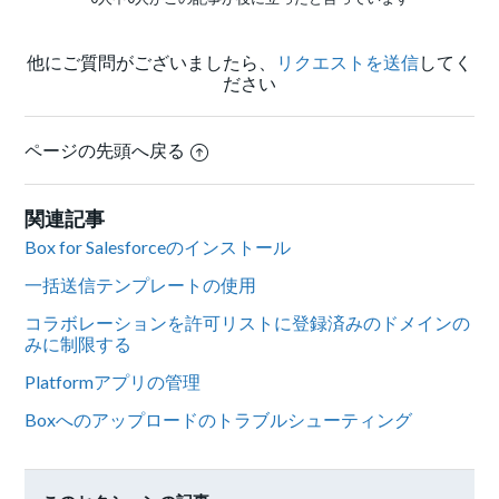
他にご質問がございましたら、
リクエストを送信
してく
ださい
ページの先頭へ戻る
関連記事
Box for Salesforceのインストール
一括送信テンプレートの使用
コラボレーションを許可リストに登録済みのドメインの
みに制限する
Platformアプリの管理
Boxへのアップロードのトラブルシューティング