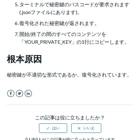
ターミナルで秘密鍵のパスコードが要求されます
(.jsonファイルにあります)。
復号化された秘密鍵が返されます。
開始/終了の間のすべてのコンテンツを
「YOUR_PRIVATE_KEY」の1行にコピーします。
根本原因
秘密鍵が不適切な形式であるか、復号化されています。
Facebook
Twitter
LinkedIn
この記事は役に立ちましたか？
0人中0人がこの記事が役に立ったと言っています