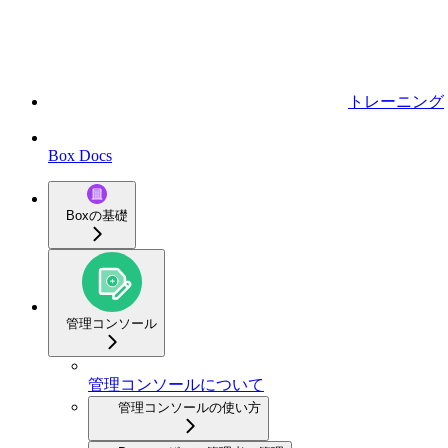
トレーニング
Box Docs
Boxの基礎
管理コンソール
管理コンソールについて
管理コンソールの使い方