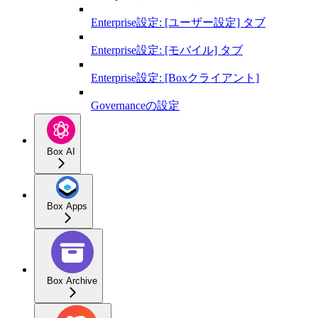
Enterprise設定: [ユーザー設定] タブ
Enterprise設定: [モバイル] タブ
Enterprise設定: [Boxクライアント]
Governanceの設定
Box AI
Box Apps
Box Archive