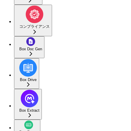
コンプライアンス
Box Doc Gen
Box Drive
Box Extract