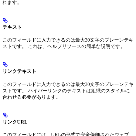
れます。
テキスト
このフィールドに入力できるのは最大30文字のプレーンテキ
ストです。 これは、ヘルプリソースの簡単な説明です。
リンクテキスト
このフィールドに入力できるのは最大30文字のプレーンテキ
ストです。 ハイパーリンクのテキストは組織のスタイルに
合わせる必要があります。
リンクURL
このフィールドには、URLの形式で完全修飾されたウェブ