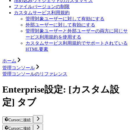
埋め込みウィジェットのカスタマイズ
ファイルバージョンの制限
カスタムサービス利用規約
管理対象ユーザーに対して有効にする
外部ユーザーに対して有効にする
管理対象ユーザーと外部ユーザーの両方に同じサ
ービス利用規約を使用する
カスタムサービス利用規約でサポートされている
HTML要素
ホーム
管理コンソール
管理コンソールのリファレンス
Enterprise設定: [カスタム設
定] タブ
Cursorに接続
Cursorに接続