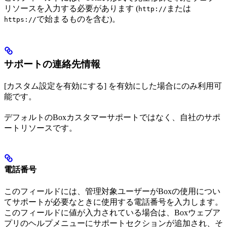
リソースを入力する必要があります (
または
http://
で始まるものを含む)。
https://
サポートの連絡先情報
[カスタム設定を有効にする] を有効にした場合にのみ利用可
能です。
デフォルトのBoxカスタマーサポートではなく、自社のサポ
ートリソースです。
電話番号
このフィールドには、管理対象ユーザーがBoxの使用につい
てサポートが必要なときに使用する電話番号を入力します。
このフィールドに値が入力されている場合は、Boxウェブア
プリのヘルプメニューにサポートセクションが追加され、そ