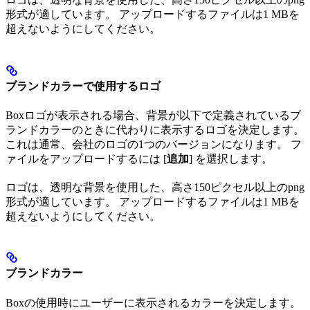
形式が適しています。 アップロードするファイルは1 MBを
超えないようにしてください。
ブランドカラーで使用するロゴ
Boxロゴが表示される場合、背景が以下で定義されているブ
ランドカラーのときに代わりに表示するロゴを決定します。
これは通常、会社のロゴの1つのバージョンになります。 フ
ァイルをアップロードするには [
追加
] を選択します。
ロゴは、透明な背景を使用した、高さ150ピクセル以上のpng
形式が適しています。 アップロードするファイルは1 MBを
超えないようにしてください。
ブランドカラー
Boxの使用時にユーザーに表示されるカラーを決定します。