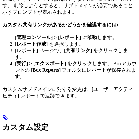
す。 削除しようとすると、サブドメインが必要であること
示すプロンプトが表示されます。
カスタム共有リンクがあるかどうかを確認するには:
[管理コンソール] > [レポート]
に移動します。
[
レポート作成
] を選択します。
[レポート] ページで、[
共有リンク
] をクリックしま
す。
[
実行
] > [
エクスポート
] をクリックします。 Boxアカウ
ントの [
Box Reports
] フォルダにレポートが保存されま
す。
カスタムサブドメインに対する変更は、[ユーザーアクティ
ビティ] レポートで追跡できます。
カスタム設定