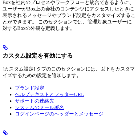
Boxを社内のプロセスやワークフローと統合できるように、
ユーザーがBox上の会社のコンテンツにアクセスしたときに
表示されるメッセージやブランド設定をカスタマイズするこ
とができます。 このセクションでは、管理対象ユーザーに
対するBoxの外観を定義します。
カスタム設定を有効にする
[カスタム設定] タブのこのセクションには、以下をカスタマ
イズするための設定を追加します。
ブランド設定
ヘルプテキストとフッターURL
サポートの連絡先
システムのメール署名
ログインページのヘッダーとメッセージ