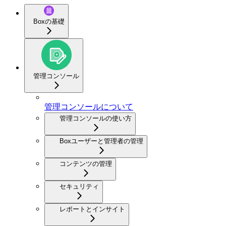
Boxの基礎
管理コンソール
管理コンソールについて
管理コンソールの使い方
Boxユーザーと管理者の管理
コンテンツの管理
セキュリティ
レポートとインサイト