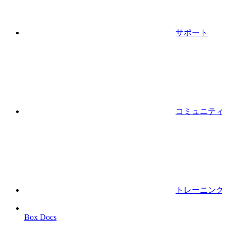
サポート
コミュニティ
トレーニング
Box Docs