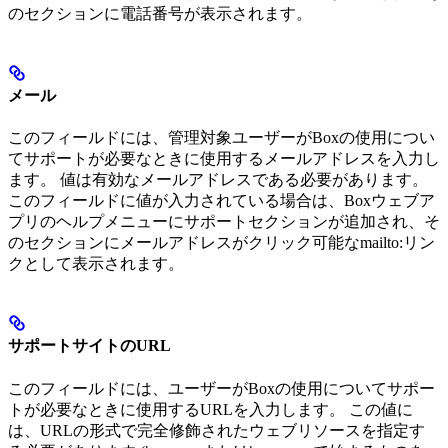
のセクションに電話番号が表示されます。
メール
このフィールドには、管理対象ユーザーがBoxの使用につい
てサポートが必要なときに使用するメールアドレスを入力し
ます。 値は有効なメールアドレスである必要があります。
このフィールドに値が入力されている場合は、Boxウェブア
プリのヘルプメニューにサポートセクションが追加され、そ
のセクションにメールアドレスがクリック可能なmailto:リン
クとして表示されます。
サポートサイトのURL
このフィールドには、ユーザーがBoxの使用についてサポー
トが必要なときに使用するURLを入力します。 この値に
は、URLの形式で完全修飾されたウェブリソースを指定す