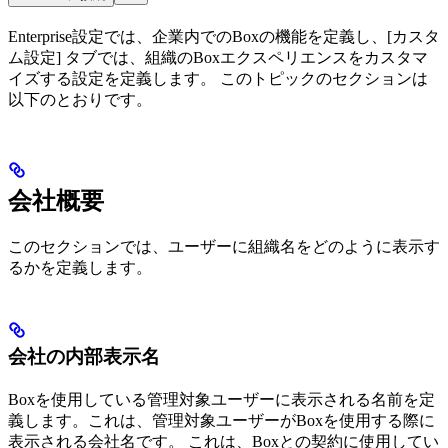
Enterprise設定では、企業内でのBoxの機能を定義し、[カスタ
ム設定] タブでは、組織のBoxエクスペリエンスをカスタマ
イズする設定を定義します。 このトピックのセクションは
以下のとおりです。
会社概要
このセクションでは、ユーザーに組織名をどのように表示す
るかを定義します。
会社の内部表示名
Boxを使用している管理対象ユーザーに表示される名前を定
義します。これは、管理対象ユーザーがBoxを使用する際に
表示される会社名です。 これは、Boxとの契約に使用してい