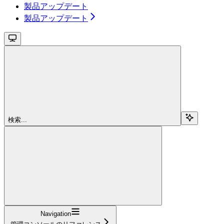
製品アップデート
製品アップデート
検索...
Navigation