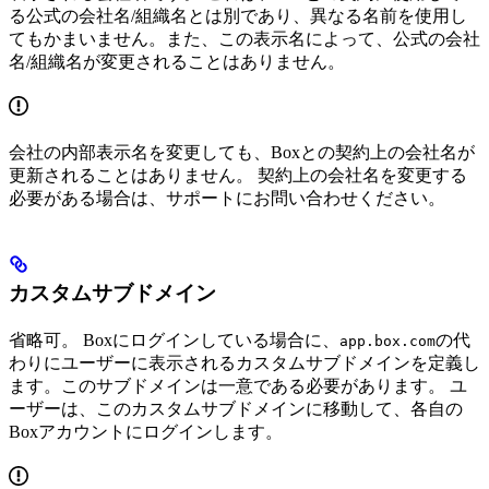
る公式の会社名/組織名とは別であり、異なる名前を使用し
てもかまいません。また、この表示名によって、公式の会社
名/組織名が変更されることはありません。
会社の内部表示名を変更しても、Boxとの契約上の会社名が
更新されることはありません。 契約上の会社名を変更する
必要がある場合は、サポートにお問い合わせください。
カスタムサブドメイン
省略可。 Boxにログインしている場合に、
の代
app.box.com
わりにユーザーに表示されるカスタムサブドメインを定義し
ます。このサブドメインは一意である必要があります。 ユ
ーザーは、このカスタムサブドメインに移動して、各自の
Boxアカウントにログインします。