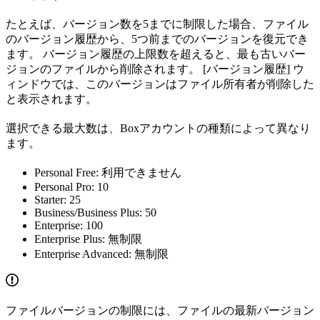
たとえば、バージョン数を5までに制限した場合、ファイル
のバージョン履歴から、5つ前までのバージョンを復元でき
ます。 バージョン履歴の上限数を超えると、最も古いバー
ジョンのファイルから削除されます。 [バージョン履歴] ウ
ィンドウでは、このバージョンはファイル所有者が削除した
と表示されます。
選択できる最大数は、Boxアカウントの種類によって異なり
ます。
Personal Free: 利用できません
Personal Pro: 10
Starter: 25
Business/Business Plus: 50
Enterprise: 100
Enterprise Plus: 無制限
Enterprise Advanced: 無制限
ファイルバージョンの制限には、ファイルの最新バージョン