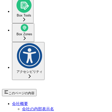
Box Tools
Box Zones
アクセシビリティ
このページの内容
会社概要
会社の内部表示名