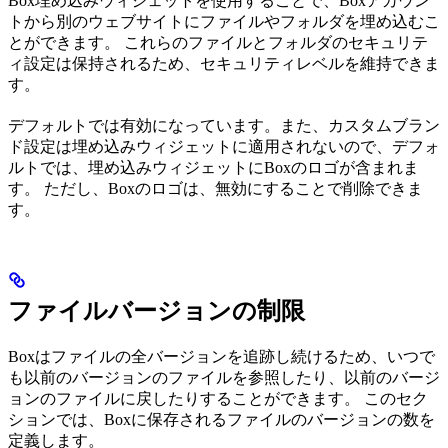
Box埋め込みウィジェットを使用することで、Boxアカウン
トから別のウェブサイトにファイルやフォルダを埋め込むこ
とができます。 これらのファイルとフォルダのセキュリテ
ィ設定は保持されるため、セキュリティレベルを維持できま
す。
デフォルトでは有効になっています。また、カスタムブラン
ド設定は埋め込みウィジェットに適用されないので、デフォ
ルトでは、埋め込みウィジェットにBoxのロゴが含まれま
す。 ただし、Boxのロゴは、無効にすることで削除できま
す。
ファイルバージョンの制限
Boxはファイルの全バージョンを追跡し続けるため、いつで
も以前のバージョンのファイルを参照したり、以前のバージ
ョンのファイルに戻したりすることができます。 このセク
ションでは、Boxに保存されるファイルのバージョンの数を
定義します。