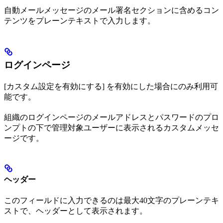
自動メールメッセージのメール署名セクションに含めるコン
テンツをプレーンテキストで入力します。
ログインページ
[カスタム設定を有効にする] を有効にした場合にのみ利用可
能です。
組織のログインページのメールアドレスとパスワードのプロ
ンプトの下で管理対象ユーザーに表示されるカスタムメッセ
ージです。
ヘッダー
このフィールドに入力できるのは最大40文字のプレーンテキ
ストで、ヘッダーとして表示されます。