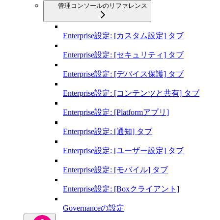
管理コンソールのリファレンス
Enterprise設定: [カスタム設定] タブ
Enterprise設定: [セキュリティ] タブ
Enterprise設定: [デバイス保護] タブ
Enterprise設定: [コンテンツと共有] タブ
Enterprise設定: [Platformアプリ]
Enterprise設定: [通知] タブ
Enterprise設定: [ユーザー設定] タブ
Enterprise設定: [モバイル] タブ
Enterprise設定: [Boxクライアント]
Governanceの設定