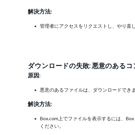
解決方法:
管理者にアクセスをリクエストし、やり直
ダウンロードの失敗: 悪意のある
原因:
悪意のあるファイルは、ダウンロードできませ
解決方法:
Box.com上でファイルを表示するには、Box
ください。