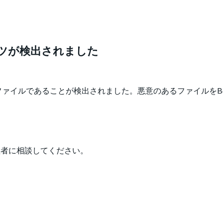
ンツが検出されました
ァイルであることが検出されました。悪意のあるファイルをB
管理者に相談してください。