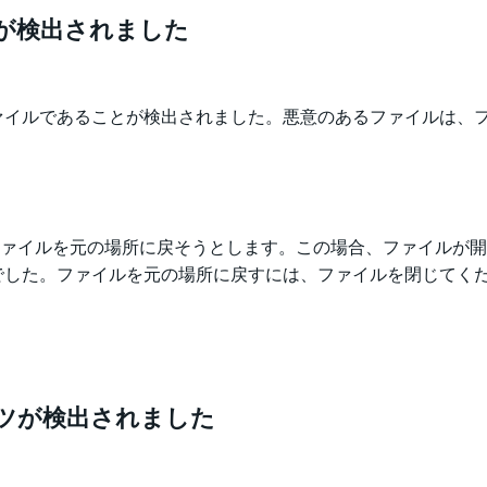
ツが検出されました
ァイルであることが検出されました。悪意のあるファイルは、
ファイルを元の場所に戻そうとします。この場合、ファイルが
でした。ファイルを元の場所に戻すには、ファイルを閉じてく
ンツが検出されました