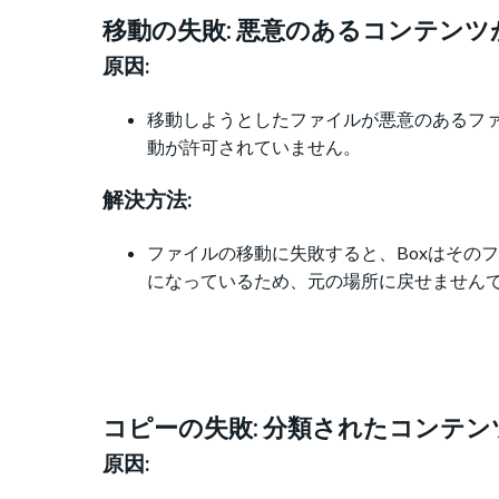
移動の失敗: 悪意のあるコンテン
原因:
移動しようとしたファイルが悪意のあるフ
動が許可されていません。
解決方法:
ファイルの移動に失敗すると、Boxはその
になっているため、元の場所に戻せません
コピーの失敗: 分類されたコンテ
原因: