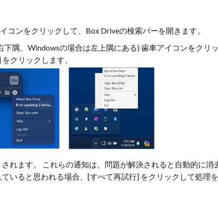
コンをクリックして、Box Driveの検索バーを開きます。
下隅、Windowsの場合は左上隅にある) 歯車アイコンをクリッ
] をクリックします。
されます。 これらの通知は、問題が解決されると自動的に消
ていると思われる場合、[すべて再試行] をクリックして処理