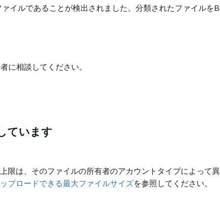
ァイルであることが検出されました。分類されたファイルをB
管理者に相談してください。
過しています
の上限は、そのファイルの所有者のアカウントタイプによって
にアップロードできる最大ファイルサイズ
を参照してください。