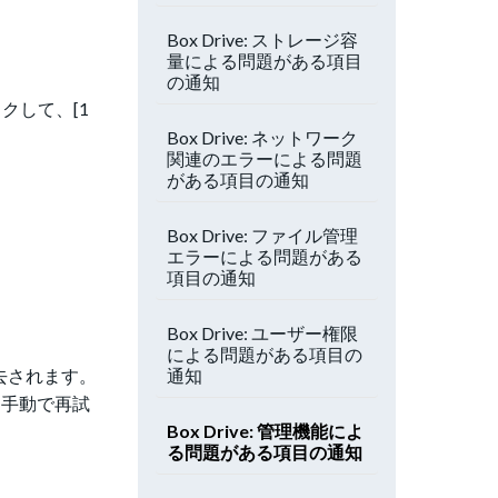
Box Drive: ストレージ容
量による問題がある項目
の通知
クして、[1
Box Drive: ネットワーク
関連のエラーによる問題
がある項目の通知
Box Drive: ファイル管理
エラーによる問題がある
項目の通知
Box Drive: ユーザー権限
による問題がある項目の
去されます。
通知
を手動で再試
Box Drive: 管理機能によ
る問題がある項目の通知