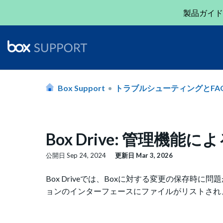
製品ガイド
Box Support
トラブルシューティングとFA
Box Drive: 管理機
公開日
Sep 24, 2024
更新日
Mar 3, 2026
Box Driveでは、Boxに対する変更の保存時に
ョンのインターフェースにファイルがリストされ