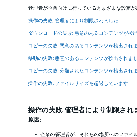
管理者が企業向けに行っているさまざまな設定が
操作の失敗: 管理者により制限されました
ダウンロードの失敗: 悪意のあるコンテンツが検
コピーの失敗: 悪意のあるコンテンツが検出され
移動の失敗: 悪意のあるコンテンツが検出されま
コピーの失敗: 分類されたコンテンツが検出され
操作の失敗: ファイルサイズを超過しています
操作の失敗: 管理者により制限され
原因:
企業の管理者が、それらの場所へのファイ