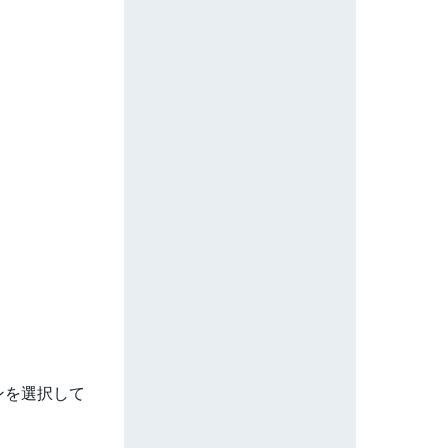
ョンを選択して