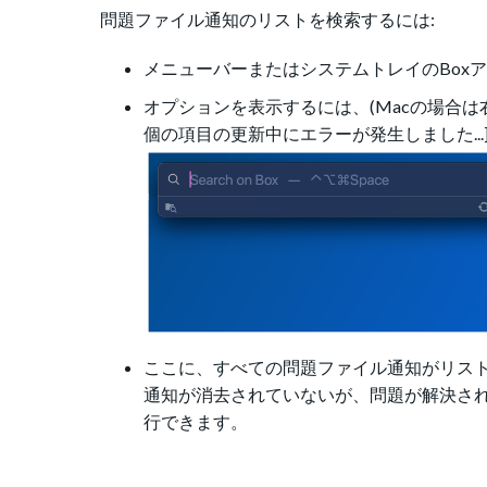
問題ファイル通知のリストを検索するには:
メニューバーまたはシステムトレイのBoxアイ
オプションを表示するには、(Macの場合は右
個の項目の更新中にエラーが発生しました...
ここに、すべての問題ファイル通知がリスト
通知が消去されていないが、問題が解決され
行できます。