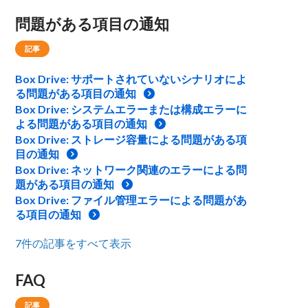
問題がある項目の通知
記事
Box Drive: サポートされていないシナリオによ
る問題がある項目の通知
Box Drive: システムエラーまたは構成エラーに
よる問題がある項目の通知
Box Drive: ストレージ容量による問題がある項
目の通知
Box Drive: ネットワーク関連のエラーによる問
題がある項目の通知
Box Drive: ファイル管理エラーによる問題があ
る項目の通知
7件の記事をすべて表示
FAQ
記事