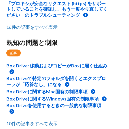
「プロキシが安全なリクエスト (https) をサポー
トしていることを確認し、もう一度やり直してく
ださい」のトラブルシューティング
16件の記事をすべて表示
既知の問題と制限
記事
Box Drive: 移動およびコピーがBoxに届く仕組み
Box Driveで特定のフォルダを開くとエクスプロ
ーラが「応答なし」になる
Box Driveに関するMac固有の制限事項
Box Driveに関するWindows固有の制限事項
Box Driveを使用するときの一般的な制限事項
10件の記事をすべて表示