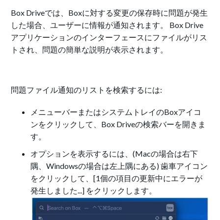
Box Driveでは、Boxに対する変更の保存時に問題が発生
した場合、ユーザーに情報が通知されます。 Box Drive
アプリケーションのインターフェースにファイルがリス
トされ、問題の簡単な説明が表示されます。
問題ファイル通知のリストを検索するには:
メニューバーまたはシステムトレイのBoxアイコ
ンをクリックして、Box Driveの検索バーを開きま
す。
オプションを表示するには、(Macの場合は右下
隅、Windowsの場合は左上隅にある) 歯車アイコン
をクリックして、[1個の項目の更新中にエラーが
発生しました...] をクリックします。