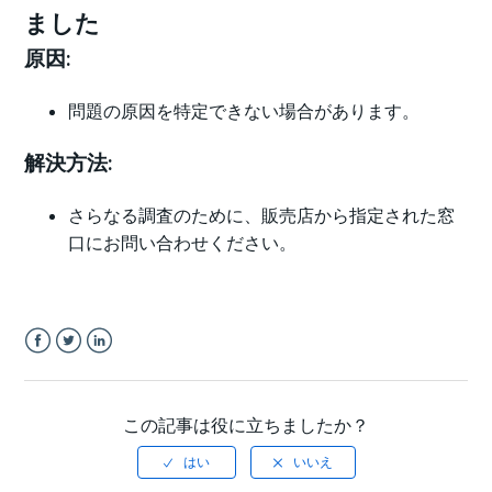
ました
原因:
問題の原因を特定できない場合があります。
解決方法:
さらなる調査のために、販売店から指定された窓
口にお問い合わせください。
Facebook
Twitter
LinkedIn
この記事は役に立ちましたか？