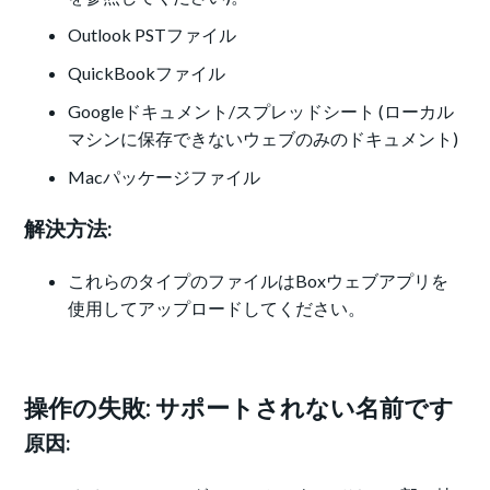
Outlook PSTファイル
QuickBookファイル
Googleドキュメント/スプレッドシート (ローカル
マシンに保存できないウェブのみのドキュメント)
Macパッケージファイル
解決方法:
これらのタイプのファイルはBoxウェブアプリを
使用してアップロードしてください。
操作の失敗: サポートされない名前です
原因: