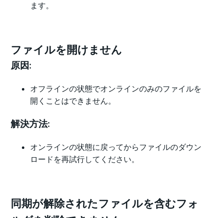
ます。
ファイルを開けません
原因:
オフラインの状態でオンラインのみのファイルを
開くことはできません。
解決方法:
オンラインの状態に戻ってからファイルのダウン
ロードを再試行してください。
同期が解除されたファイルを含むフォ