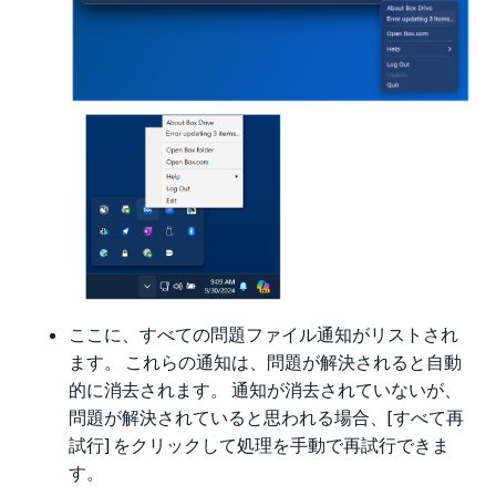
ここに、すべての問題ファイル通知がリストされ
ます。 これらの通知は、問題が解決されると自動
的に消去されます。 通知が消去されていないが、
問題が解決されていると思われる場合、[すべて再
試行] をクリックして処理を手動で再試行できま
す。