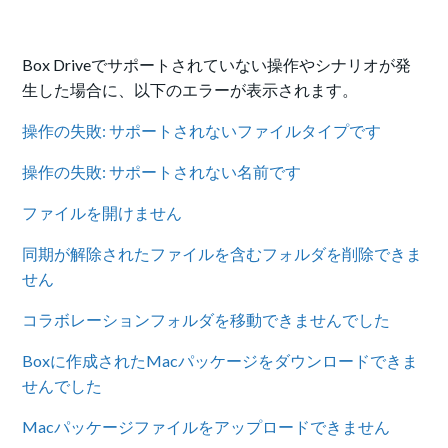
Box Driveでサポートされていない操作やシナリオが発
生した場合に、以下のエラーが表示されます。
操作の失敗: サポートされないファイルタイプです
操作の失敗: サポートされない名前です
ファイルを開けません
同期が解除されたファイルを含むフォルダを削除できま
せん
コラボレーションフォルダを移動できませんでした
Boxに作成されたMacパッケージをダウンロードできま
せんでした
Macパッケージファイルをアップロードできません