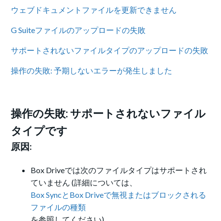
ウェブドキュメントファイルを更新できません
G Suiteファイルのアップロードの失敗
サポートされないファイルタイプのアップロードの失敗
操作の失敗: 予期しないエラーが発生しました
操作の失敗: サポートされないファイル
タイプです
原因:
Box Driveでは次のファイルタイプはサポートされ
ていません (詳細については、
Box SyncとBox Driveで無視またはブロックされる
ファイルの種類
を参照してください)。