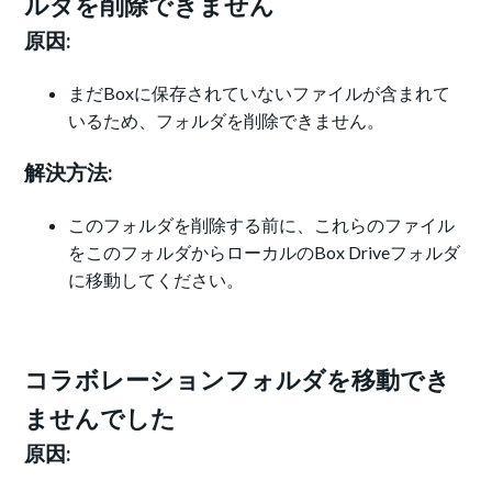
ルダを削除できません
原因:
まだBoxに保存されていないファイルが含まれて
いるため、フォルダを削除できません。
解決方法:
このフォルダを削除する前に、これらのファイル
をこのフォルダからローカルのBox Driveフォルダ
に移動してください。
コラボレーションフォルダを移動でき
ませんでした
原因: