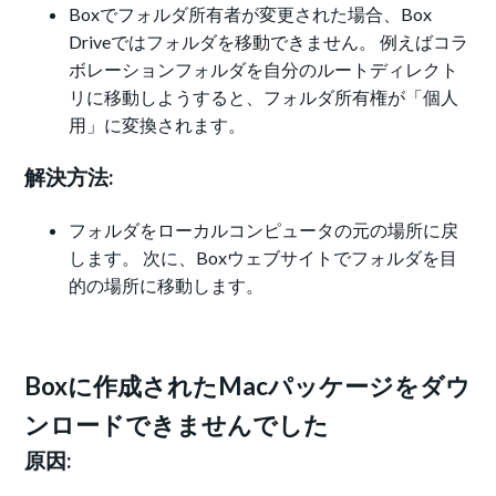
Boxでフォルダ所有者が変更された場合、Box
Driveではフォルダを移動できません。 例えばコラ
ボレーションフォルダを自分のルートディレクト
リに移動しようすると、フォルダ所有権が「個人
用」に変換されます。
解決方法:
フォルダをローカルコンピュータの元の場所に戻
します。 次に、Boxウェブサイトでフォルダを目
的の場所に移動します。
Boxに作成されたMacパッケージをダウ
ンロードできませんでした
原因: