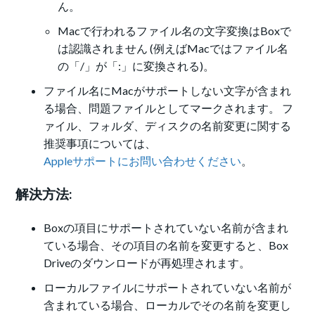
ん。
Macで行われるファイル名の文字変換はBoxで
は認識されません (例えばMacではファイル名
の「/」が「:」に変換される)。
ファイル名にMacがサポートしない文字が含まれ
る場合、問題ファイルとしてマークされます。 フ
ァイル、フォルダ、ディスクの名前変更に関する
推奨事項については、
Appleサポートにお問い合わせください
。
解決方法:
Boxの項目にサポートされていない名前が含まれ
ている場合、その項目の名前を変更すると、Box
Driveのダウンロードが再処理されます。
ローカルファイルにサポートされていない名前が
含まれている場合、ローカルでその名前を変更し