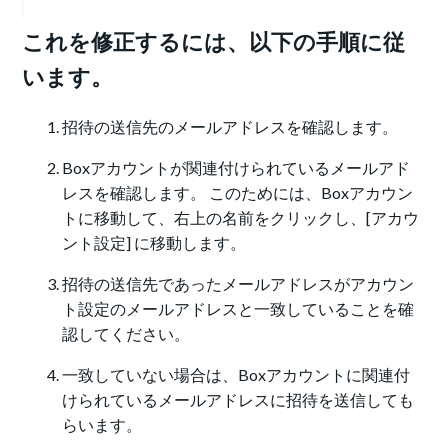
これを修正するには、以下の手順に従
います。
招待の送信先のメールアドレスを確認します。
Boxアカウントが関連付けられているメールアド
レスを確認します。 このためには、Boxアカウン
トに移動して、右上の名前をクリックし、[アカウ
ント設定] に移動します。
招待の送信先であったメールアドレスがアカウン
ト設定のメールアドレスと一致していることを確
認してください。
一致していない場合は、Boxアカウントに関連付
けられているメールアドレスに招待を送信しても
らいます。