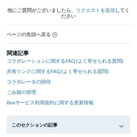
他にご質問がございましたら、
リクエストを送信
してく
ださい
ページの先頭へ戻る
関連記事
コラボレーションに関するFAQ (よく寄せられる質問)
共有リンクに関するFAQ (よく寄せられる質問)
コラボレータの招待
ごみ箱の管理
Boxサービス利用規約に関する更新情報
このセクションの記事