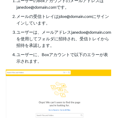
ユーザーのBoxアカウントのメールアドレスは
janedoe@domain.comです。
メールの受信トレイはjdoe@domain.comにサイン
インしています。
ユーザーは、メールアドレスjanedoe@domain.com
を使用してフォルダに招待され、受信トレイから
招待を承認します。
ユーザーに、Boxアカウントで以下のエラーが表
示されます。