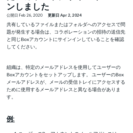
ンしました
公開日
Feb 26, 2020
更新日
Apr 2, 2024
共有しているファイルまたはフォルダへのアクセスで問
題が発生する場合は、コラボレーションの招待の送信先
と同じBoxアカウントにサインインしていることを確認
してください。
組織は、特定のメールアドレスを使用してユーザーの
Boxアカウントをセットアップします。 ユーザーのBox
メールアドレスが、メールの受信トレイにアクセスする
ために使用するメールアドレスと異なる場合がありま
す。
例
: