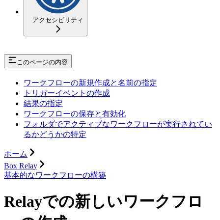
アクセシビリティ
このページの内容
ワークフローの新規作成と名前の指定
トリガーイベントの作成
結果の指定
ワークフローの保存と有効化
フォルダでアクティブなワークフローが実行されてい
るかどうかの特定
ホーム
Box Relay
基本的なワークフローの構築
Relayでの新しいワークフロ