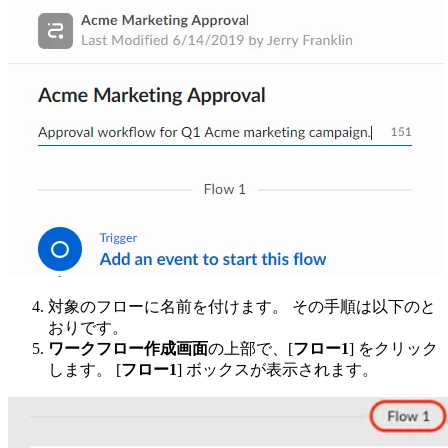
対象のフローに名前を付けます。 その手順は以下のと
おりです。
ワークフロー作成画面
の上部で、[
フロー1
] をクリック
します。 [
フロー1
] ボックスが表示されます。