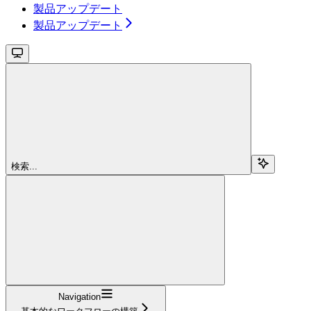
製品アップデート
製品アップデート
検索...
Navigation