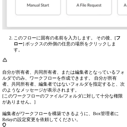
このフローに固有の名前を入力します。 その後、[
フ
ロー
] ボックスの外側の任意の場所をクリックしま
す。
自分が所有者、共同所有者、または編集者となっているフォ
ルダでのみ、ワークフローを作成できます。 自分が所有
者、共同所有者、編集者ではないフォルダを指定すると、次
のようなメッセージが表示されます。
[このワークフローのファイル/フォルダに対して十分な権限
がありません。]
編集者がワークフローを構築できるように、Box管理者に
Relayの設定変更を依頼してください。