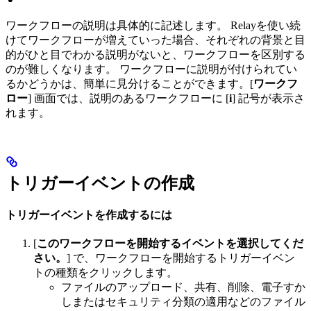
ワークフローの説明は具体的に記述します。 Relayを使い続
けてワークフローが増えていった場合、それぞれの背景と目
的がひと目でわかる説明がないと、ワークフローを区別する
のが難しくなります。 ワークフローに説明が付けられてい
るかどうかは、簡単に見分けることができます。[
ワークフ
ロー
] 画面では、説明のあるワークフローに [
i
] 記号が表示さ
れます。
トリガーイベントの作成
トリガーイベントを作成するには
[
このワークフローを開始するイベントを選択してくだ
さい。
] で、ワークフローを開始するトリガーイベン
トの種類をクリックします。
ファイルのアップロード、共有、削除、電子すか
しまたはセキュリティ分類の適用などのファイル