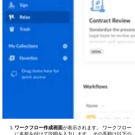
ワークフロー作成画面
が表示されます。 ワークフロー
に名前を付けて説明を入力します。 その手順は以下の