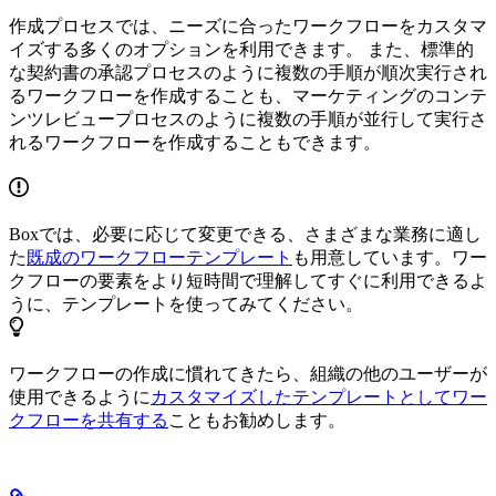
作成プロセスでは、ニーズに合ったワークフローをカスタマ
イズする多くのオプションを利用できます。 また、標準的
な契約書の承認プロセスのように複数の手順が順次実行され
るワークフローを作成することも、マーケティングのコンテ
ンツレビュープロセスのように複数の手順が並行して実行さ
れるワークフローを作成することもできます。
Boxでは、必要に応じて変更できる、さまざまな業務に適し
た
既成のワークフローテンプレート
も用意しています。ワー
クフローの要素をより短時間で理解してすぐに利用できるよ
うに、テンプレートを使ってみてください。
ワークフローの作成に慣れてきたら、組織の他のユーザーが
使用できるように
カスタマイズしたテンプレートとしてワー
クフローを共有する
こともお勧めします。