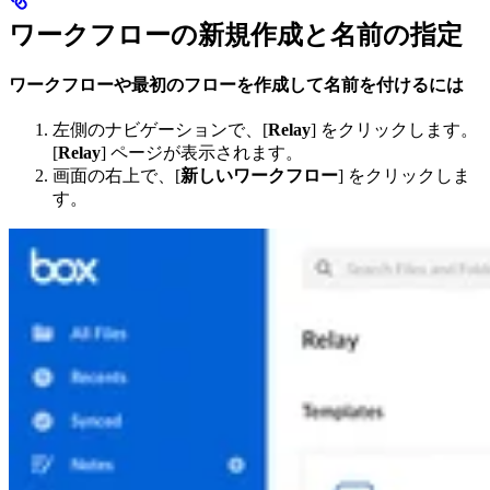
ワークフローの新規作成と名前の指定
ワークフローや最初のフローを作成して名前を付けるには
左側のナビゲーションで、[
Relay
] をクリックします。
[
Relay
] ページが表示されます。
画面の右上で、[
新しいワークフロー
] をクリックしま
す。