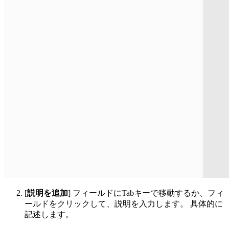
[
説明を追加
] フィールドにTabキーで移動するか、フィ
ールドをクリックして、説明を入力します。 具体的に
記述します。