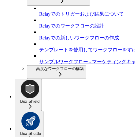
Relayでのトリガーおよび結果について
Relayでのワークフローの設計
Relayでの新しいワークフローの作成
テンプレートを使用してワークフローをすば
サンプルワークフロー - マーケティングキ
高度なワークフローの構築
Box Shield
Box Shuttle