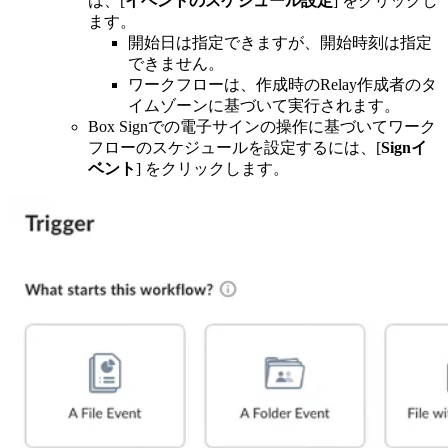
は、[
イベントのスケジュール設定
] をクリックし
ます。
開始日は指定できますが、開始時刻は指定
できません。
ワークフローは、作成時のRelay作成者のタ
イムゾーンに基づいて実行されます。
Box Signでの電子サインの操作に基づいてワーク
フローのスケジュールを設定するには、[
Signイ
ベント
] をクリックします。