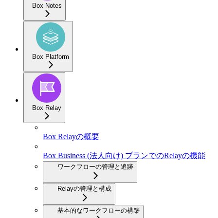
Box Notes
Box Platform
Box Relay
Box Relayの概要
Box Business (法人向け) プランでのRelayの機能
ワークフローの管理と追跡
Relayの管理と構成
基本的なワークフローの構築