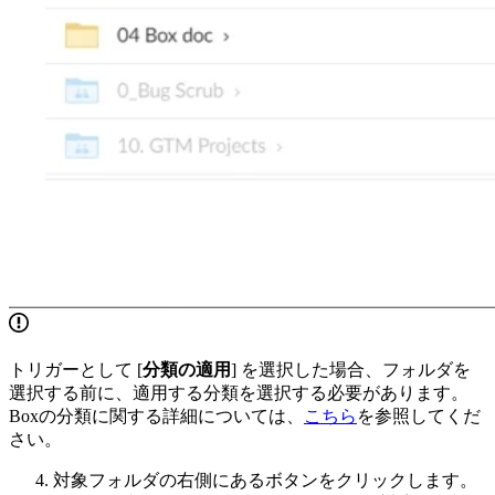
トリガーとして [
分類の適用
] を選択した場合、フォルダを
選択する前に、適用する分類を選択する必要があります。
Boxの分類に関する詳細については、
こちら
を参照してくだ
さい。
対象フォルダの右側にあるボタンをクリックします。