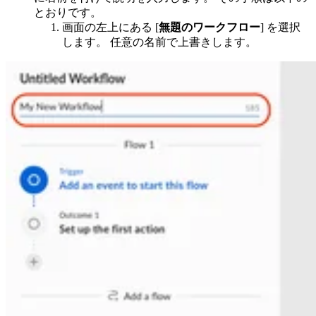
とおりです。
画面の左上にある [
無題のワークフロー
] を選択
します。 任意の名前で上書きします。