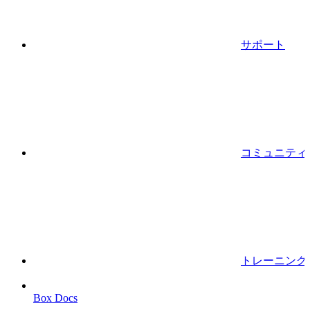
サポート
コミュニティ
トレーニング
Box Docs