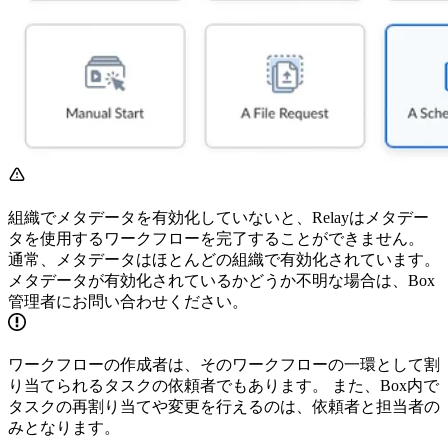
組織でメタデータを有効化していないと、Relayはメタデー
タを使用するワークフローを完了することができません。
通常、メタデータはほとんどの組織で有効化されています。
メタデータが有効化されているかどうか不明な場合は、Box
管理者にお問い合わせください。
ワークフローの作成者は、そのワークフローの一環として割
り当てられるタスクの依頼者でもあります。 また、Box内で
タスクの再割り当てや変更を行えるのは、依頼者と担当者の
みとなります。