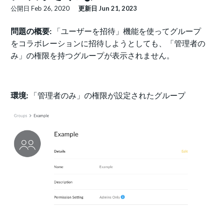
公開日
Feb 26, 2020
更新日
Jun 21, 2023
問題の概要:
「ユーザーを招待」機能を使ってグループ
をコラボレーションに招待しようとしても、「管理者の
み」の権限を持つグループが表示されません。
環境:
「管理者のみ」の権限が設定されたグループ