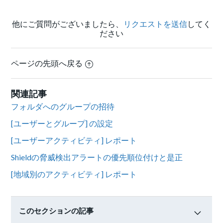
他にご質問がございましたら、
リクエストを送信
してく
ださい
ページの先頭へ戻る
関連記事
フォルダへのグループの招待
[ユーザーとグループ] の設定
[ユーザーアクティビティ] レポート
Shieldの脅威検出アラートの優先順位付けと是正
[地域別のアクティビティ] レポート
このセクションの記事