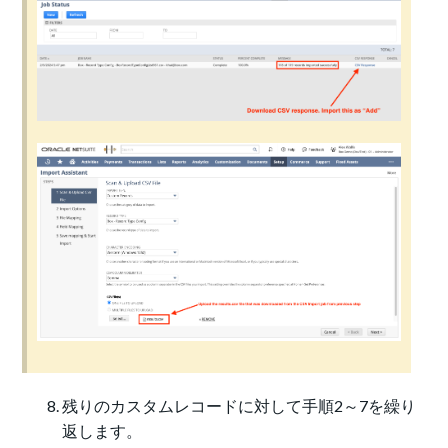
残りのカスタムレコードに対して手順2～7を繰り
返します。