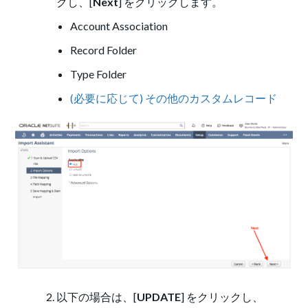
クし、[
Next
] をクリックします。
Account Association
Record Folder
Type Folder
(必要に応じて) その他のカスタムレコード
以下の場合は、[
UPDATE
] をクリックし、