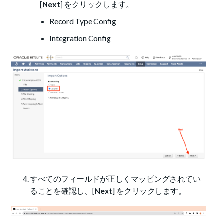
[
Next
] をクリックします。
Record Type Config
Integration Config
すべてのフィールドが正しくマッピングされてい
ることを確認し、[
Next
] をクリックします。