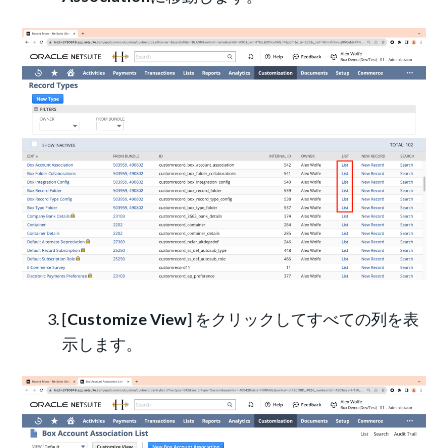
[
Customize View
] をクリックしてすべての列を表
示します。