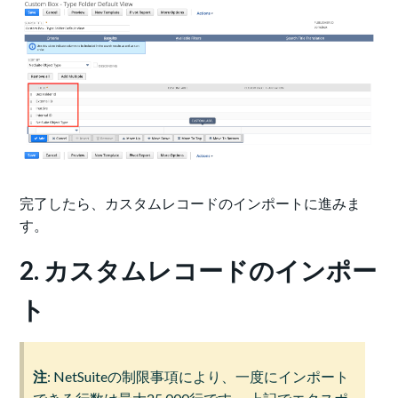
完了したら、カスタムレコードのインポートに進みま
す。
2. カスタムレコードのインポー
ト
注
: NetSuiteの制限事項により、一度にインポート