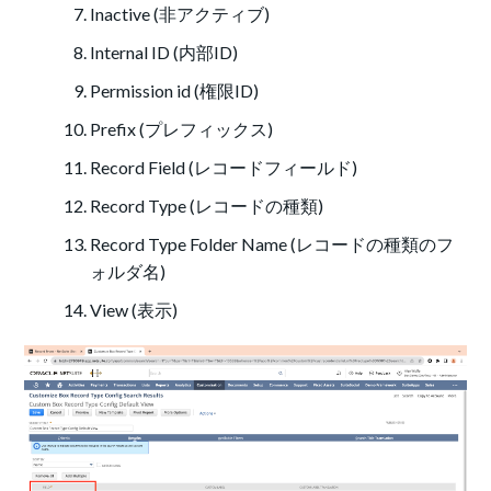
Inactive (非アクティブ)
Internal ID (内部ID)
Permission id (権限ID)
Prefix (プレフィックス)
Record Field (レコードフィールド)
Record Type (レコードの種類)
Record Type Folder Name (レコードの種類のフ
ォルダ名)
View (表示)