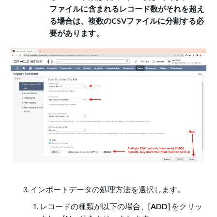
ファイルに含まれるレコード数がそれを超え
る場合は、複数のCSVファイルに分割する必
要があります。
インポートデータの処理方法を選択します。
レコードの種類が以下の場合、[
ADD
] をクリッ