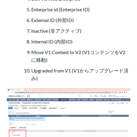
Enterprise id (Enterprise ID)
External ID (外部ID)
Inactive (非アクティブ)
Internal ID (内部ID)
Move V1 Content to V2 (V1コンテンツをV2
に移動)
Upgraded from V1 (V1からアップグレード済
み)