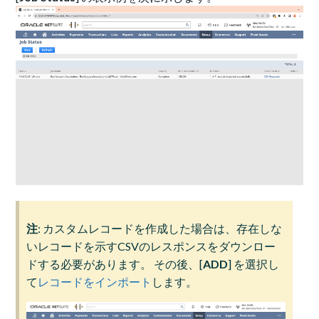
注
: カスタムレコードを作成した場合は、存在しな
いレコードを示すCSVのレスポンスをダウンロー
ドする必要があります。 その後、[
ADD
] を選択し
て
レコードをインポート
します。