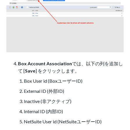
Box Account Association
では、以下の列を追加し
て [
Save
] をクリックします。
Box User id (BoxユーザーID)
External ID (外部ID)
Inactive (非アクティブ)
Internal ID (内部ID)
NetSuite User id (NetSuiteユーザーID)