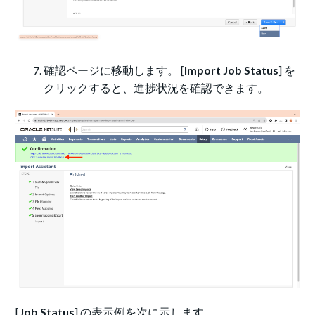
確認ページに移動します。 [
Import Job Status
] を
クリックすると、進捗状況を確認できます。
[
Job Status
] の表示例を次に示します。