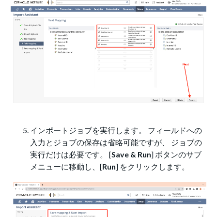
インポートジョブを実行します。 フィールドへの
入力とジョブの保存は省略可能ですが、 ジョブの
実行だけは必要です。 [
Save & Run
] ボタンのサブ
メニューに移動し、[
Run
] をクリックします。