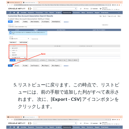
リストビューに戻ります。この時点で、リストビ
ューには、前の手順で追加した列がすべて表示さ
れます。 次に、[
Export - CSV
] アイコンボタンを
クリックします。