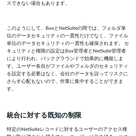
スできない場合もあります。
このようにして、BoxとNetSuiteの間では、フォルダ単
位のデータセキュリティの一貫性だけでなく、ファイル
単位のデータセキュリティの一貫性も確保されます。 セ
キュリティと権限の設定はBox管理者とNetSuite管理者
により行われ、バックグラウンドで効果的に機能しま
す。ユーザー各自がファイルやフォルダのセキュリティ
を設定する必要はなく、会社のデータを誤ってリスクに
さらす心配もないので、作業に集中することができま
す。
統合に対する既知の制限
特定のNetSuiteレコードに対するユーザーのアクセス権