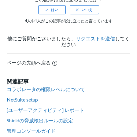
4人中1人がこの記事が役に立ったと言っています
他にご質問がございましたら、
リクエストを送信
してく
ださい
ページの先頭へ戻る
関連記事
コラボレータの権限レベルについて
NetSuite setup
[ユーザーアクティビティ] レポート
Shieldの脅威検出ルールの設定
管理コンソールガイド