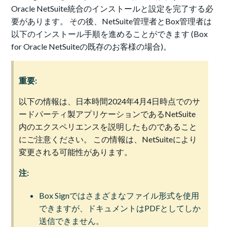
Oracle NetSuite統合のインストールと設定を完了する必
要があります。 その後、NetSuite管理者とBox管理者は
以下のインストール手順を進めることができます (Box
for Oracle NetSuiteの既存のお客様の場合)。
重要:
以下の情報は、日本時間2024年4月4日時点でのサ
ードパーティ製アプリケーションであるNetSuite
内のエクスペリエンスを説明したものであること
にご注意ください。 この情報は、NetSuiteにより
変更される可能性があります。
注:
Box Signではさまざまなファイル形式を使用
できますが、ドキュメントはPDFとしてしか
送信できません。