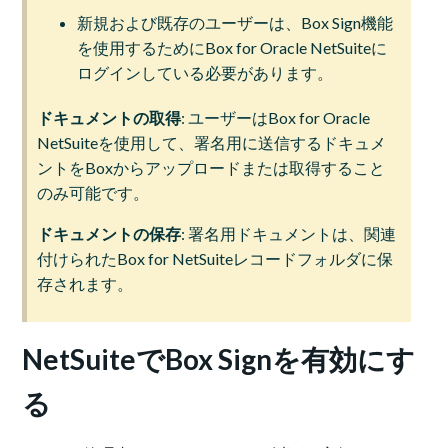
新規および既存のユーザーは、Box Sign機能
を使用するためにBox for Oracle NetSuiteに
ログインしている必要があります。
ドキュメントの取得
: ユーザーはBox for Oracle
NetSuiteを使用して、署名用に送信するドキュメ
ントをBoxからアップロードまたは取得すること
のみ可能です。
ドキュメントの保存
: 署名用ドキュメントは、関連
付けられたBox for NetSuiteレコードフォルダに保
存されます。
NetSuiteでBox Signを有効にす
る