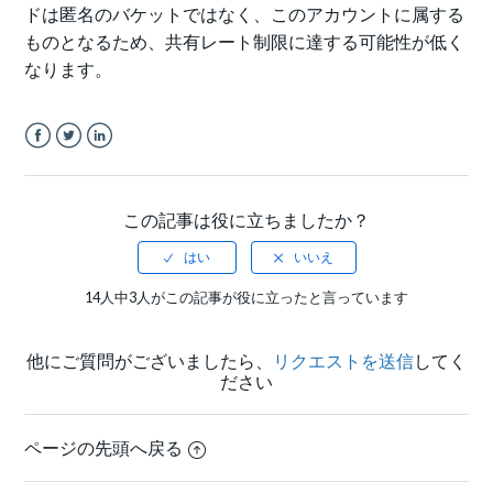
ドは匿名のバケットではなく、このアカウントに属する
ものとなるため、共有レート制限に達する可能性が低く
なります。
Facebook
Twitter
LinkedIn
この記事は役に立ちましたか？
14人中3人がこの記事が役に立ったと言っています
他にご質問がございましたら、
リクエストを送信
してく
ださい
ページの先頭へ戻る