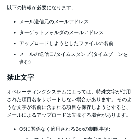
以下の情報が必要になります。
メール送信元のメールアドレス
ターゲットフォルダのメールアドレス
アップロードしようとしたファイルの名前
メールの送信日/タイムスタンプ (タイムゾーンを
含む)
禁止文字
オペレーティングシステムによっては、特殊文字が使用
された項目名をサポートしない場合があります。 そのよ
うな文字が名前に含まれる項目を保存しようとすると、
メールによるアップロードは失敗する場合があります。
OSに関係なく適用されるBoxの制限事項: