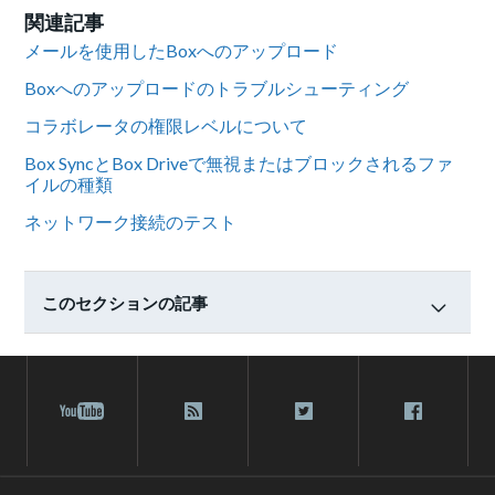
関連記事
メールを使用したBoxへのアップロード
Boxへのアップロードのトラブルシューティング
コラボレータの権限レベルについて
Box SyncとBox Driveで無視またはブロックされるファ
イルの種類
ネットワーク接続のテスト
このセクションの記事