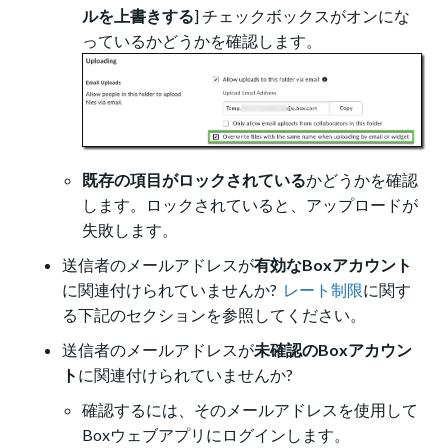
ルを上書きする
] チェックボックスがオンにな
っているかどうかを確認します。
既存の項目がロックされている
かどうかを確認
します。ロックされていると、アップロードが
失敗します。
送信者のメールアドレスが
有効なBoxアカウント
に関連付けられていませんか?
レート制限
に関す
る下記のセクションを参照してください。
送信者のメールアドレスが
未確認のBoxアカウン
ト
に関連付けられていませんか?
確認するには、そのメールアドレスを使用して
Boxウェブアプリにログインします。