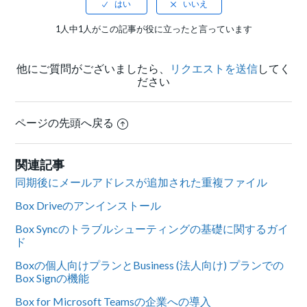
1人中1人がこの記事が役に立ったと言っています
他にご質問がございましたら、
リクエストを送信
してく
ださい
ページの先頭へ戻る
関連記事
同期後にメールアドレスが追加された重複ファイル
Box Driveのアンインストール
Box Syncのトラブルシューティングの基礎に関するガイ
ド
Boxの個人向けプランとBusiness (法人向け) プランでの
Box Signの機能
Box for Microsoft Teamsの企業への導入