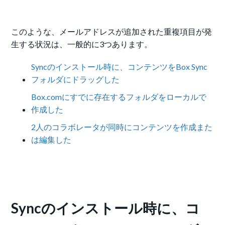
このような、メールアドレスが追加された重複項目が発
生する状況は、一般的に3つあります。
Syncのインストール時に、コンテンツをBox Sync
フォルダにドラッグした
Box.comにすでに存在するフォルダをローカルで
作成した
2人のコラボレータが同時にコンテンツを作成また
は編集した
Syncのインストール時に、コ