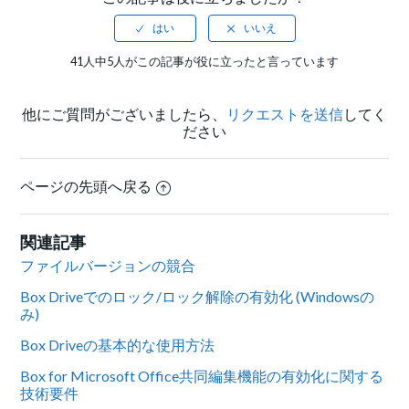
41人中5人がこの記事が役に立ったと言っています
他にご質問がございましたら、
リクエストを送信
してく
ださい
ページの先頭へ戻る
関連記事
ファイルバージョンの競合
Box Driveでのロック/ロック解除の有効化 (Windowsの
み)
Box Driveの基本的な使用方法
Box for Microsoft Office共同編集機能の有効化に関する
技術要件