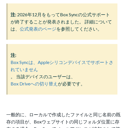
注:
2026年12月をもってBox Syncの公式サポート
が終了することが発表されました。 詳細について
は、
公式発表のページ
を参照してください。
注:
Box Syncは、Appleシリコンデバイスでサポートさ
れていません
。 当該デバイスのユーザーは、
Box Driveへの切り替え
が必要です。
一般的に、ローカルで作成したファイルと同じ名前の既
存の項目が、Boxウェブサイトの同じフォルダ位置に存