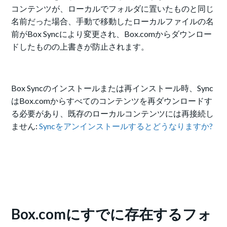
コンテンツが、ローカルでフォルダに置いたものと同じ
名前だった場合、手動で移動したローカルファイルの名
前がBox Syncにより変更され、Box.comからダウンロー
ドしたものの上書きが防止されます。
Box Syncのインストールまたは再インストール時、Sync
はBox.comからすべてのコンテンツを再ダウンロードす
る必要があり、既存のローカルコンテンツには再接続し
ません:
Syncをアンインストールするとどうなりますか?
Box.comにすでに存在するフォ