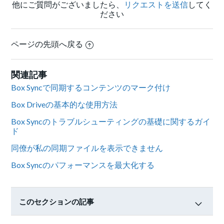
他にご質問がございましたら、
リクエストを送信
してく
ださい
ページの先頭へ戻る
関連記事
Box Syncで同期するコンテンツのマーク付け
Box Driveの基本的な使用方法
Box Syncのトラブルシューティングの基礎に関するガイ
ド
同僚が私の同期ファイルを表示できません
Box Syncのパフォーマンスを最大化する
このセクションの記事