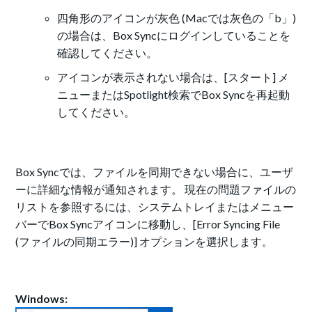
四角形のアイコンが灰色 (Macでは灰色の「b」)
の場合は、Box Syncにログインしていることを
確認してください。
アイコンが表示されない場合は、[スタート] メ
ニューまたはSpotlight検索でBox Syncを再起動
してください。
Box Syncでは、ファイルを同期できない場合に、ユーザ
ーに詳細な情報が通知されます。 現在の問題ファイルの
リストを参照するには、システムトレイまたはメニュー
バーでBox Syncアイコンに移動し、[Error Syncing File
(ファイルの同期エラー)] オプションを選択します。
Windows: