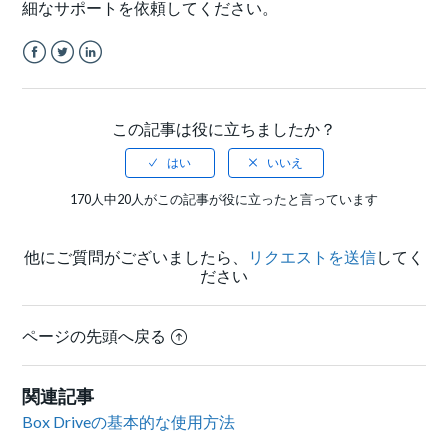
細なサポートを依頼してください。
Facebook
Twitter
LinkedIn
この記事は役に立ちましたか？
170人中20人がこの記事が役に立ったと言っています
他にご質問がございましたら、
リクエストを送信
してく
ださい
ページの先頭へ戻る
関連記事
Box Driveの基本的な使用方法