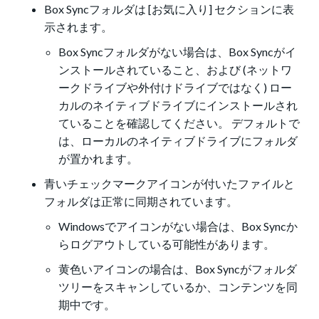
Box Syncフォルダは [お気に入り] セクションに表
示されます。
Box Syncフォルダがない場合は、Box Syncがイ
ンストールされていること、および (ネットワ
ークドライブや外付けドライブではなく) ロー
カルのネイティブドライブにインストールされ
ていることを確認してください。 デフォルトで
は、ローカルのネイティブドライブにフォルダ
が置かれます。
青いチェックマークアイコンが付いたファイルと
フォルダは正常に同期されています。
Windowsでアイコンがない場合は、Box Syncか
らログアウトしている可能性があります。
黄色いアイコンの場合は、Box Syncがフォルダ
ツリーをスキャンしているか、コンテンツを同
期中です。