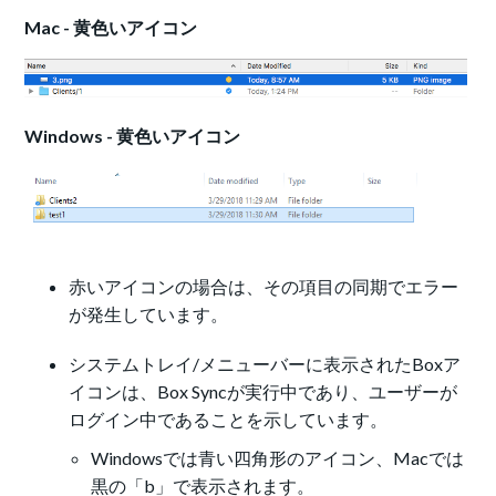
Mac - 黄色いアイコン
Windows - 黄色いアイコン
赤いアイコンの場合は、その項目の同期でエラー
が発生しています。
システムトレイ/メニューバーに表示されたBoxア
イコンは、Box Syncが実行中であり、ユーザーが
ログイン中であることを示しています。
Windowsでは青い四角形のアイコン、Macでは
黒の「b」で表示されます。