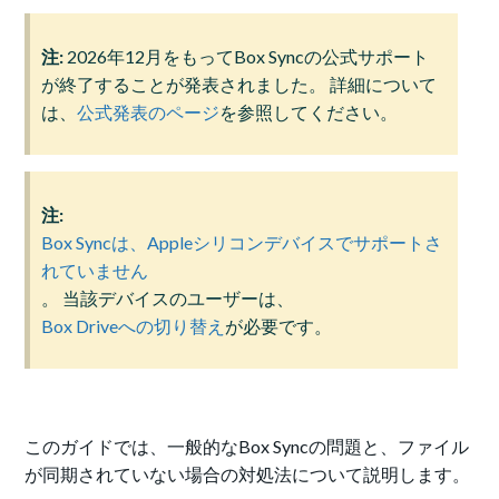
注:
2026年12月をもってBox Syncの公式サポート
が終了することが発表されました。 詳細について
は、
公式発表のページ
を参照してください。
注:
Box Syncは、Appleシリコンデバイスでサポートさ
れていません
。 当該デバイスのユーザーは、
Box Driveへの切り替え
が必要です。
このガイドでは、一般的なBox Syncの問題と、ファイル
が同期されていない場合の対処法について説明します。