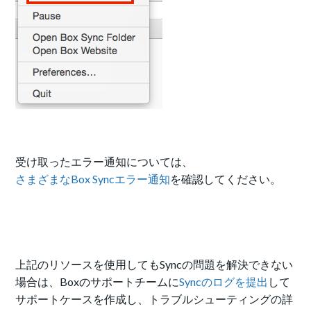
受け取ったエラー通知については、
さまざまなBox Syncエラー通知
を確認してください。
上記のリソースを使用してもSyncの問題を解決できない
場合は、Boxのサポートチームに
Syncのログを提出
して
サポートケースを作成し、トラブルシューティングの詳