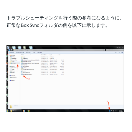
トラブルシューティングを行う際の参考になるように、
正常なBox Syncフォルダの例を以下に示します。