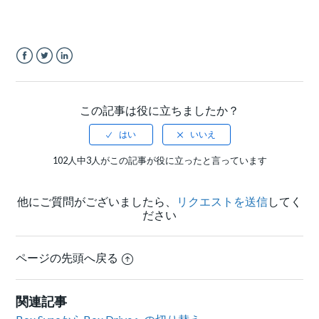
Facebook
Twitter
LinkedIn
この記事は役に立ちましたか？
102人中3人がこの記事が役に立ったと言っています
他にご質問がございましたら、
リクエストを送信
してく
ださい
ページの先頭へ戻る
関連記事