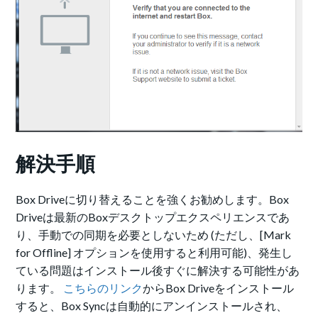
解決手順
Box Driveに切り替えることを強くお勧めします。Box
Driveは最新のBoxデスクトップエクスペリエンスであ
り、手動での同期を必要としないため (ただし、[Mark
for Offline] オプションを使用すると利用可能)、発生し
ている問題はインストール後すぐに解決する可能性があ
ります。
こちらのリンク
からBox Driveをインストール
すると、Box Syncは自動的にアンインストールされ、