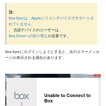
注:
Box Syncは、Appleシリコンデバイスでサポートさ
れていません
。 当該デバイスのユーザーは、
Box Driveへの切り替え
が必要です。
Box Syncにログインしようとすると、次のエラーメッセ
ージが表示される場合があります。