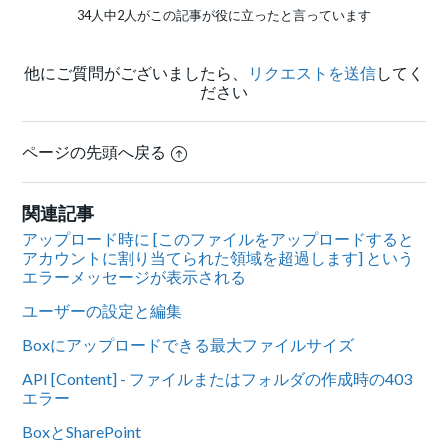
34人中2人がこの記事が役に立ったと言っています
他にご質問がございましたら、
リクエストを送信
してく
ださい
ページの先頭へ戻る
関連記事
アップロード時に [このファイルをアップロードすると
アカウントに割り当てられた領域を超過します] という
エラーメッセージが表示される
ユーザーの設定と編集
Boxにアップロードできる最大ファイルサイズ
API [Content] - ファイルまたはフォルダの作成時の403
エラー
BoxとSharePoint