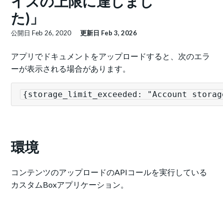
イズの上限に達しまし
た)」
公開日
Feb 26, 2020
更新日
Feb 3, 2026
アプリでドキュメントをアップロードすると、次のエラ
ーが表示される場合があります。
{storage_limit_exceeded: "Account storag
環境
コンテンツのアップロードのAPIコールを実行している
カスタムBoxアプリケーション。