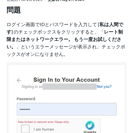
問題
ログイン画面でIDとパスワードを入力して [
私は人間で
す
] のチェックボックスをクリックすると、「
レート制
限またはネットワークエラー。 もう一度お試しくださ
い。
」というエラーメッセージが表示され、チェックボ
ックスがオンになりません。