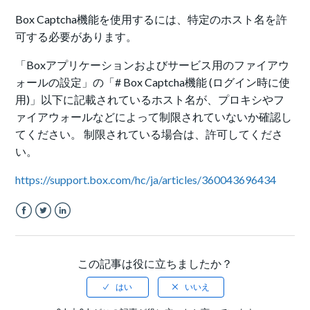
Box Captcha機能を使用するには、特定のホスト名を許
可する必要があります。
「Boxアプリケーションおよびサービス用のファイアウ
ォールの設定」の「# Box Captcha機能 (ログイン時に使
用)」以下に記載されているホスト名が、プロキシやフ
ァイアウォールなどによって制限されていないか確認し
てください。 制限されている場合は、許可してくださ
い。
https://support.box.com/hc/ja/articles/360043696434
Facebook
Twitter
LinkedIn
この記事は役に立ちましたか？