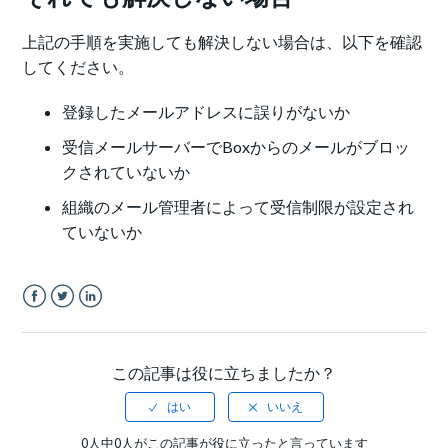
上記の手順を実施しても解決しない場合は、以下を確認
してください。
登録したメールアドレスに誤りがないか
受信メールサーバーでBoxからのメールがブロッ
クされていないか
組織のメール管理者によって受信制限が設定され
ていないか
Facebook
Twitter
LinkedIn
この記事は役に立ちましたか？
0人中0人がこの記事が役に立ったと言っています