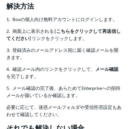
解決方法
1. Boxの個人向け無料アカウントにログインします。
2. 画面上に表示される [
こちらをクリックして再送信し
てください
] リンクをクリックします。
3. 登録済みのメールアドレス宛に届く確認メールを開
きます。
4. 確認メール内のリンクをクリックして、
メール確認
を完了します。
5. メール確認の完了後、あらためてEnterpriseへの招待
メールが届いているか確認します。
必要に応じて、迷惑メールフォルダや受信拒否設定もあ
わせて確認してください。
それでも解決しない場合