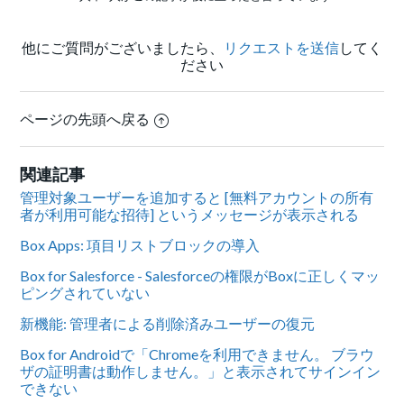
他にご質問がございましたら、
リクエストを送信
してく
ださい
ページの先頭へ戻る
関連記事
管理対象ユーザーを追加すると [無料アカウントの所有
者が利用可能な招待] というメッセージが表示される
Box Apps: 項目リストブロックの導入
Box for Salesforce - Salesforceの権限がBoxに正しくマッ
ピングされていない
新機能: 管理者による削除済みユーザーの復元
Box for Androidで「Chromeを利用できません。 ブラウ
ザの証明書は動作しません。」と表示されてサインイン
できない