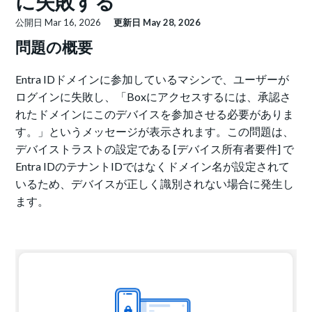
に失敗する
公開日
Mar 16, 2026
更新日
May 28, 2026
問題の概要
Entra IDドメインに参加しているマシンで、ユーザーが
ログインに失敗し、「Boxにアクセスするには、承認さ
れたドメインにこのデバイスを参加させる必要がありま
す。」というメッセージが表示されます。この問題は、
デバイストラストの設定である [デバイス所有者要件] で
Entra IDのテナントIDではなくドメイン名が設定されて
いるため、デバイスが正しく識別されない場合に発生し
ます。