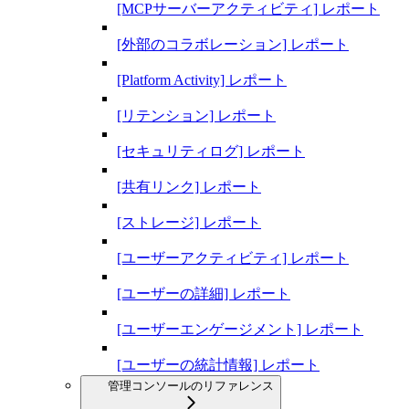
[MCPサーバーアクティビティ] レポート
[外部のコラボレーション] レポート
[Platform Activity] レポート
[リテンション] レポート
[セキュリティログ] レポート
[共有リンク] レポート
[ストレージ] レポート
[ユーザーアクティビティ] レポート
[ユーザーの詳細] レポート
[ユーザーエンゲージメント] レポート
[ユーザーの統計情報] レポート
管理コンソールのリファレンス