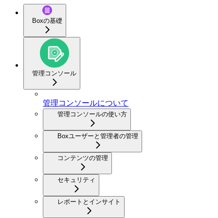
Boxの基礎
管理コンソール
管理コンソールについて
管理コンソールの使い方
Boxユーザーと管理者の管理
コンテンツの管理
セキュリティ
レポートとインサイト