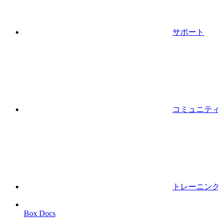
サポート
コミュニティ
トレーニング
Box Docs