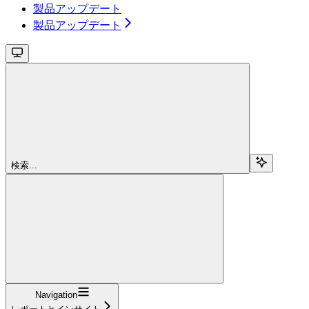
製品アップデート
製品アップデート
検索...
Navigation