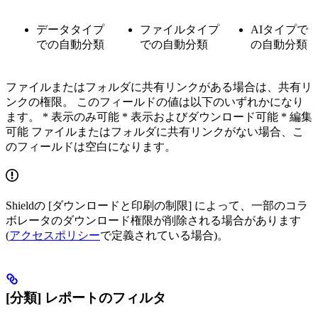
データタイプ
ファイルタイプ
AIタイプで
での自動分類
での自動分類
の自動分類
ファイルまたはフォルダに共有リンクがある場合は、共有リ
ンクの権限。 このフィールドの値は以下のいずれかになり
ます。 * 表示のみ可能 * 表示およびダウンロード可能 * 編集
可能 ファイルまたはフォルダに共有リンクがない場合、こ
のフィールドは空白になります。
Shieldの [ダウンロードと印刷の制限] によって、一部のコラ
ボレータのダウンロード権限が削除される場合があります
(
アクセスポリシー
で定義されている場合)。
[分類] レポートのフィルタ