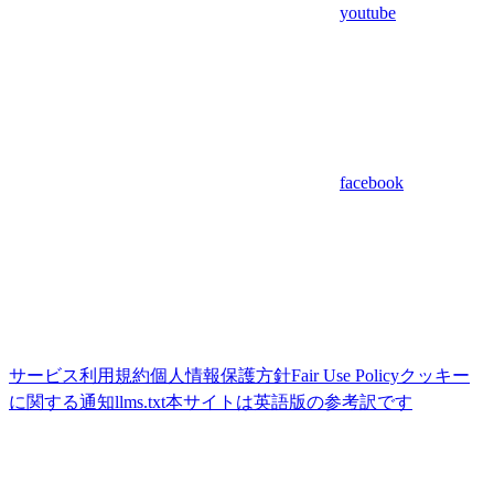
youtube
facebook
サービス利用規約
個人情報保護方針
Fair Use Policy
クッキー
に関する通知
llms.txt
本サイトは英語版の参考訳です