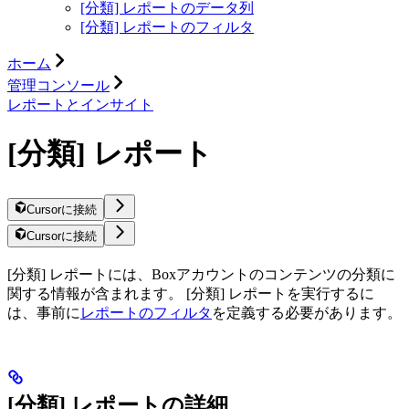
[分類] レポートのデータ列
[分類] レポートのフィルタ
ホーム
管理コンソール
レポートとインサイト
[分類] レポート
Cursorに接続
Cursorに接続
[分類] レポートには、Boxアカウントのコンテンツの分類に
関する情報が含まれます。 [分類] レポートを実行するに
は、事前に
レポートのフィルタ
を定義する必要があります。
[分類] レポートの詳細