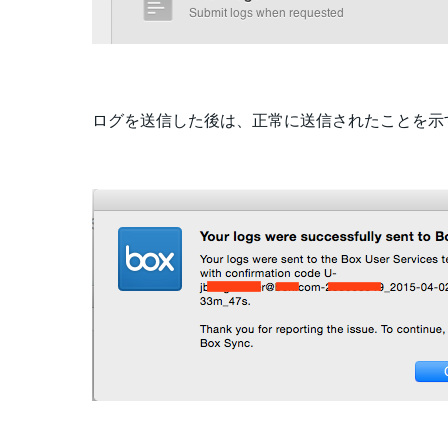
ログを送信した後は、正常に送信されたことを示