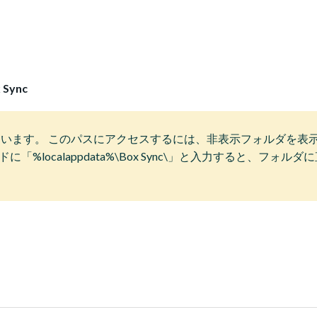
 Sync
っています。 このパスにアクセスするには、非表示フォルダを表
localappdata%\Box Sync\」と入力すると、フォルダ