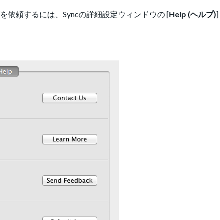
ッグを依頼するには、Syncの詳細設定ウィンドウの [
Help (ヘルプ)