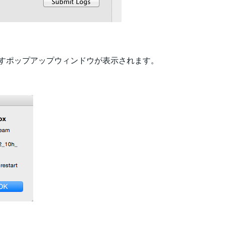
すポップアップウィンドウが表示されます。