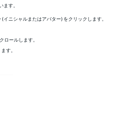
います。
(イニシャルまたはアバター) をクリックします。
スクロールします。
ります。