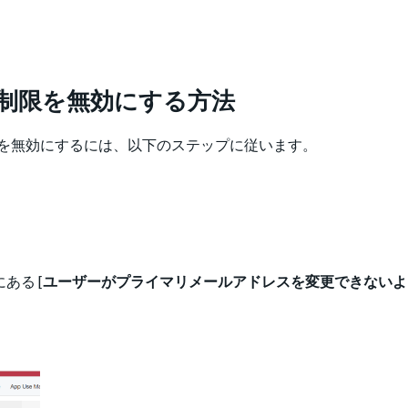
制限を無効にする方法
を無効にするには、以下のステップに従います。
ある [
ユーザーがプライマリメールアドレスを変更できないよ