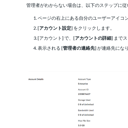
管理者がわからない場合は、以下のステップに従
ページの右上にある自分のユーザーアイコン 
[
アカウント設定
] をクリックします。
[アカウント] で、[
アカウントの詳細
] まで
表示される [
管理者の連絡先
] が連絡先にな