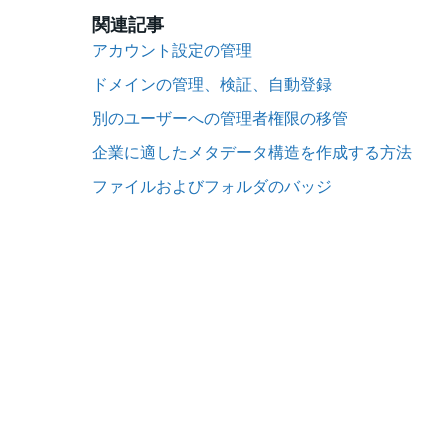
関連記事
アカウント設定の管理
ドメインの管理、検証、自動登録
別のユーザーへの管理者権限の移管
企業に適したメタデータ構造を作成する方法
ファイルおよびフォルダのバッジ