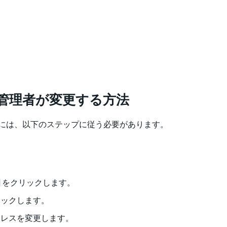
管理者が変更する方法
には、以下のステップに従う必要があります。
] をクリックします。
クリックします。
ドレスを変更します。