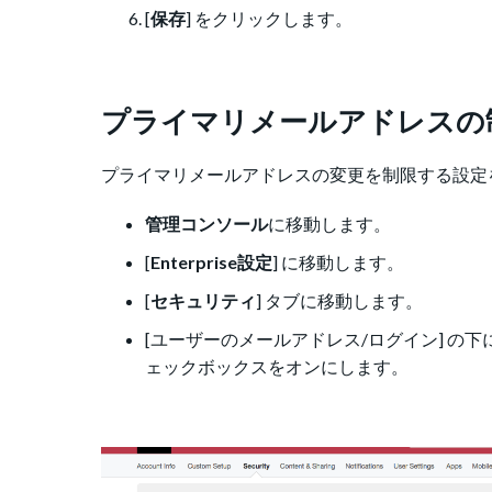
[
保存
] をクリックします。
プライマリメールアドレスの
プライマリメールアドレスの変更を制限する設定
管理コンソール
に移動します。
[
Enterprise設定
] に移動します。
[
セキュリティ
] タブに移動します。
[ユーザーのメールアドレス/ログイン] の下に
ェックボックスをオンにします。