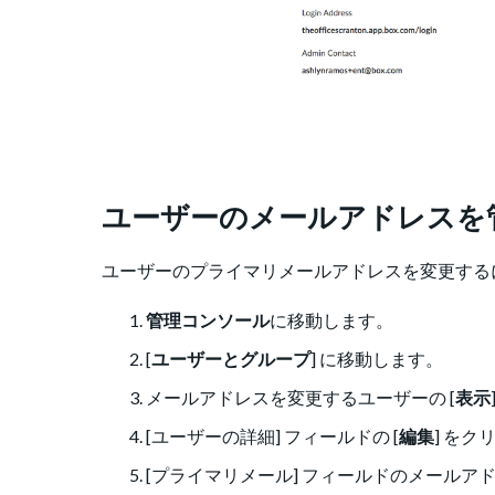
ユーザーのメールアドレスを
ユーザーのプライマリメールアドレスを変更する
管理コンソール
に移動します。
[
ユーザーとグループ
] に移動します。
メールアドレスを変更するユーザーの [
表示
[ユーザーの詳細] フィールドの [
編集
] を
[プライマリメール] フィールドのメールア