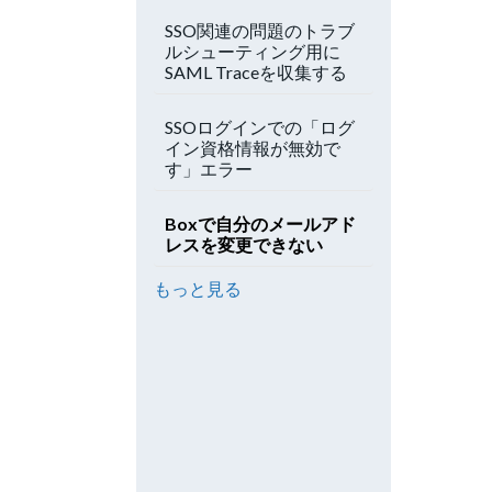
SSO関連の問題のトラブ
ルシューティング用に
SAML Traceを収集する
SSOログインでの「ログ
イン資格情報が無効で
す」エラー
Boxで自分のメールアド
レスを変更できない
もっと見る