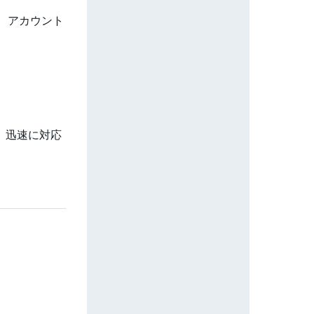
 アカウント
、迅速に対応