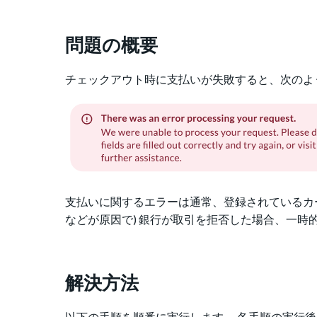
問題の概要
チェックアウト時に支払いが失敗すると、次のよ
支払いに関するエラーは通常、登録されているカ
などが原因で) 銀行が取引を拒否した場合、一
解決方法
以下の手順を順番に実行します。 各手順の実行