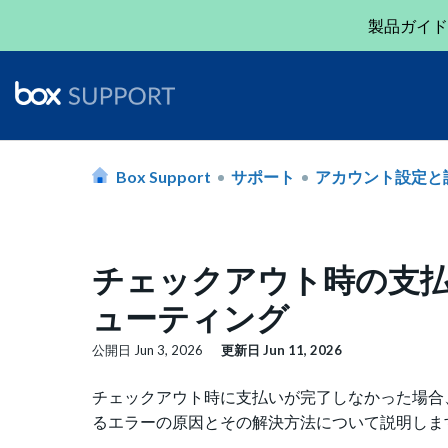
製品ガイド
Box Support
サポート
アカウント設定と
チェックアウト時の支
ューティング
公開日
Jun 3, 2026
更新日
Jun 11, 2026
チェックアウト時に支払いが完了しなかった場合、
るエラーの原因とその解決方法について説明しま