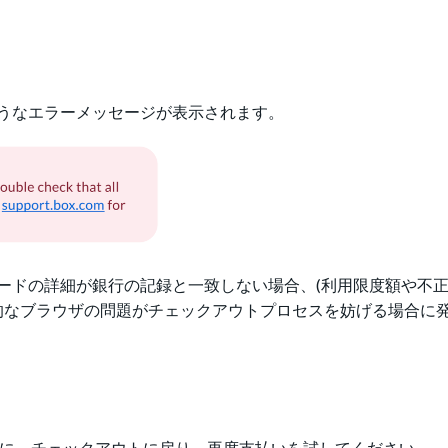
うなエラーメッセージが表示されます。
ードの詳細が銀行の記録と一致しない場合、(利用限度額や不
時的なブラウザの問題がチェックアウトプロセスを妨げる場合に
後に、チェックアウトに戻り、再度支払いを試してください。