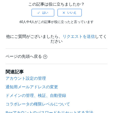
この記事は役に立ちましたか？
60人中4人がこの記事が役に立ったと言っています
他にご質問がございましたら、
リクエストを送信
してく
ださい
ページの先頭へ戻る
関連記事
アカウント設定の管理
通知用メールアドレスの変更
ドメインの管理、検証、自動登録
コラボレータの権限レベルについて
Boxアカウントのパスワードをリセットする方法