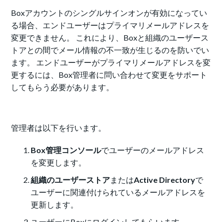
Boxアカウントのシングルサインオンが有効になってい
る場合、エンドユーザーはプライマリメールアドレスを
変更できません。 これにより、Boxと組織のユーザース
トアとの間でメール情報の不一致が生じるのを防いでい
ます。 エンドユーザーがプライマリメールアドレスを変
更するには、Box管理者に問い合わせて変更をサポート
してもらう必要があります。
管理者は以下を行います。
Box管理コンソール
でユーザーのメールアドレス
を変更します。
組織のユーザーストア
または
Active Directory
で
ユーザーに関連付けられているメールアドレスを
更新します。
ユーザーにBoxにログインしてもらいます。