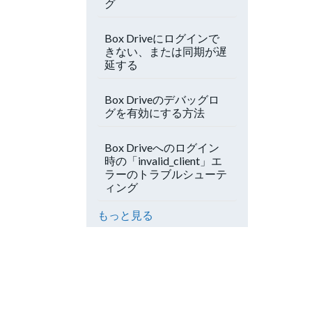
グ
Box Driveにログインで
きない、または同期が遅
延する
Box Driveのデバッグロ
グを有効にする方法
Box Driveへのログイン
時の「invalid_client」エ
ラーのトラブルシューテ
ィング
もっと見る