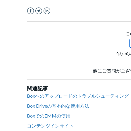
Facebook
Twitter
LinkedIn
こ
0人中0
他にご質問がござ
関連記事
Boxへのアップロードのトラブルシューティング
Box Driveの基本的な使用方法
BoxでのEMMの使用
コンテンツインサイト