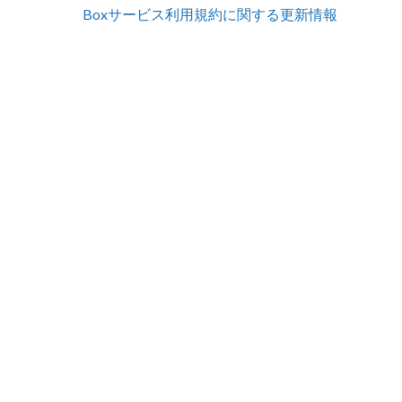
Boxサービス利用規約に関する更新情報