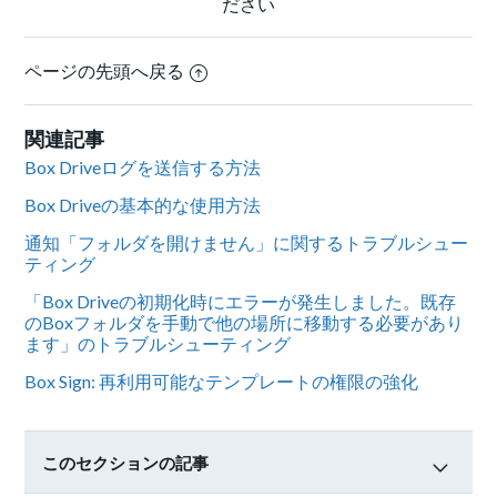
ださい
ページの先頭へ戻る
関連記事
Box Driveログを送信する方法
Box Driveの基本的な使用方法
通知「フォルダを開けません」に関するトラブルシュー
ティング
「Box Driveの初期化時にエラーが発生しました。既存
のBoxフォルダを手動で他の場所に移動する必要があり
ます」のトラブルシューティング
Box Sign: 再利用可能なテンプレートの権限の強化
このセクションの記事