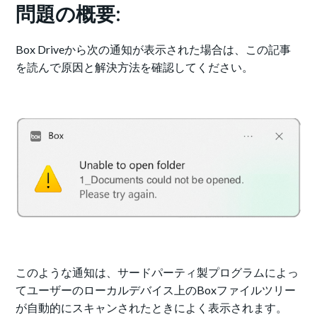
問題の概要:
Box Driveから次の通知が表示された場合は、この記事
を読んで原因と解決方法を確認してください。
このような通知は、サードパーティ製プログラムによっ
てユーザーのローカルデバイス上のBoxファイルツリー
が自動的にスキャンされたときによく表示されます。