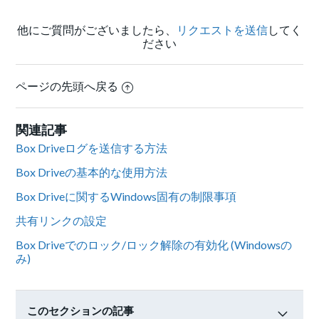
他にご質問がございましたら、
リクエストを送信
してく
ださい
ページの先頭へ戻る
関連記事
Box Driveログを送信する方法
Box Driveの基本的な使用方法
Box Driveに関するWindows固有の制限事項
共有リンクの設定
Box Driveでのロック/ロック解除の有効化 (Windowsの
み)
このセクションの記事