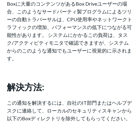
Boxに大量のコンテンツがあるBox Driveユーザーの場
合、このようなサードパーティ製プログラムによるツリ
ーの自動トラバーサルは、CPU使用率やネットワークト
ラフィックの増加、パフォーマンスの低下につながる可
能性があります。 システムにかかるこの負荷は、タス
ク/アクティビティモニタで確認できますが、システム
からのこのような通知でもユーザーに視覚的に示されま
す。
解決方法:
この通知を解決するには、自社のIT部門またはヘルプデ
スクに連絡して、ローカルのセキュリティスキャンから
以下のBoxディレクトリを除外してもらってください。