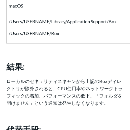
macOS
/Users/USERNAME/Library/Application Support/Box
/Users/USERNAME/Box
結果:
ローカルのセキュリティスキャンから上記のBoxディレ
クトリが除外されると、CPU使用率やネットワークトラ
フィックの増加、パフォーマンスの低下、「フォルダを
開けません」という通知は発生しなくなります。
代替手段: