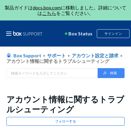
製品ガイドは
docs.box.com
に移動しました。詳細について
は
こちら
をご覧ください。
Box Status
サインイン
Box Support
サポート
アカウント設定と請求
アカウント情報に関するトラブルシューティング
アカウント情報に関するトラブ
ルシューティング
フォローする